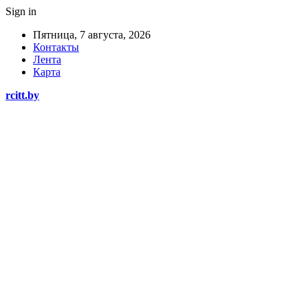
Sign in
Пятница, 7 августа, 2026
Контакты
Лента
Карта
rcitt.by