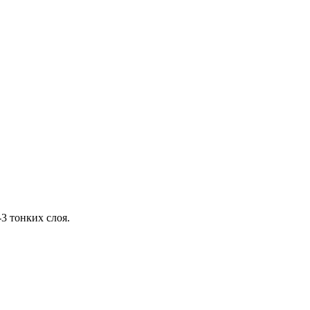
3 тонких слоя.