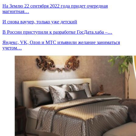
На Землю 22 сентября 2022 года придет очередная
магнитная…
И снова ваучер, только уже детский
В России приступили к разработке ГосДата.хаба –…
Яндекс, VK, Ozon и МТС изъявили желание заниматься
учетом…