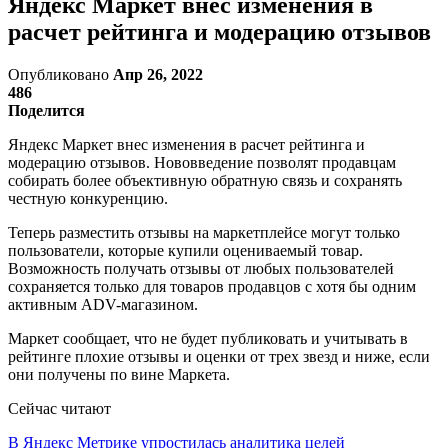
Яндекс Маркет внес изменения в
расчет рейтинга и модерацию отзывов
Опубликовано
Апр 26, 2022
486
Поделится
Яндекс Маркет внес изменения в расчет рейтинга и
модерацию отзывов. Нововведение позволят продавцам
собирать более объективную обратную связь и сохранять
честную конкуренцию.
Теперь разместить отзывы на маркетплейсе могут только
пользователи, которые купили оцениваемый товар.
Возможность получать отзывы от любых пользователей
сохраняется только для товаров продавцов с хотя бы одним
активным ADV-магазином.
Маркет сообщает, что не будет публиковать и учитывать в
рейтинге плохие отзывы и оценки от трех звезд и ниже, если
они получены по вине Маркета.
Сейчас читают
В Яндекс Метрике упростилась аналитика целей