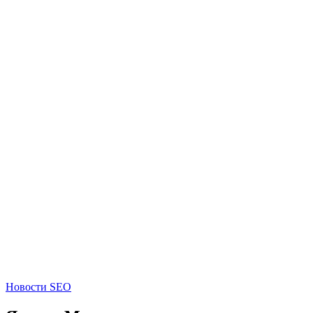
Новости SEO