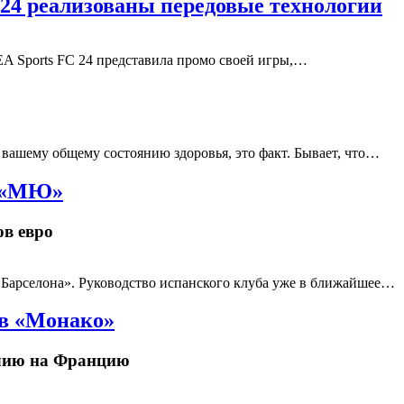
 24 реализованы передовые технологии
A Sports FC 24 представила промо своей игры,…
 вашему общему состоянию здоровья, это факт. Бывает, что…
в «МЮ»
ов евро
Барселона». Руководство испанского клуба уже в ближайшее…
 в «Монако»
глию на Францию