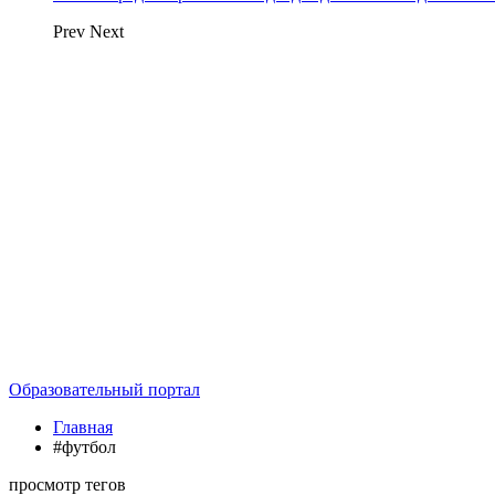
Prev
Next
Образовательный портал
Главная
#футбол
просмотр тегов