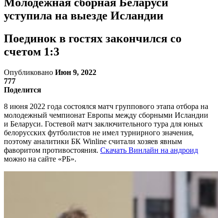
Молодежная сборная Беларуси
уступила на выезде Исландии
Поединок в гостях закончился со
счетом 1:3
Опубликовано
Июн 9, 2022
777
Поделится
8 июня 2022 года состоялся матч группового этапа отбора на
молодежный чемпионат Европы между сборными Исландии
и Беларуси. Гостевой матч заключительного тура для юных
белорусских футболистов не имел турнирного значения,
поэтому аналитики БК Winline считали хозяев явным
фаворитом противостояния.
Скачать Винлайн на андроид
можно на сайте «РБ».