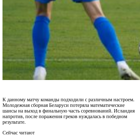
К данному матчу команды подходили с различным настроем.
Молодежная сборная Беларуси потеряла математические
шансы на выход в финальную часть соревнований. Исландия
напротив, после поражения греков нуждалась в победном
результате.
Сейчас читают