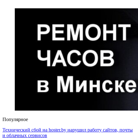
Популярное
Технический сбой на hoster.by нарушил работу сайтов, почты
и облачных сервисов