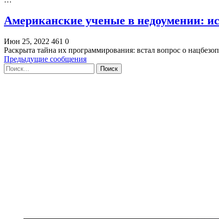
Американские ученые в недоумении: и
Июн 25, 2022
461
0
Раскрыта тайна их программирования: встал вопрос о нацбез
Предыдущие сообщения