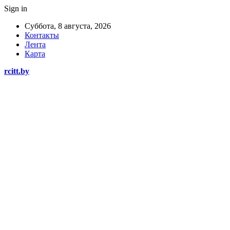
Sign in
Суббота, 8 августа, 2026
Контакты
Лента
Карта
rcitt.by