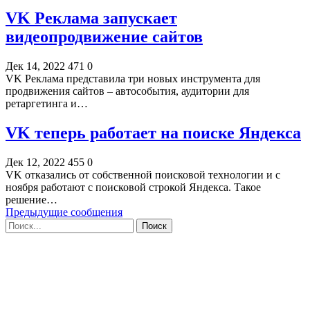
VK Реклама запускает
видеопродвижение сайтов
Дек 14, 2022
471
0
VK Реклама представила три новых инструмента для
продвижения сайтов – автособытия, аудитории для
ретаргетинга и…
VK теперь работает на поиске Яндекса
Дек 12, 2022
455
0
VK отказались от собственной поисковой технологии и с
ноября работают с поисковой строкой Яндекса. Такое
решение…
Предыдущие сообщения