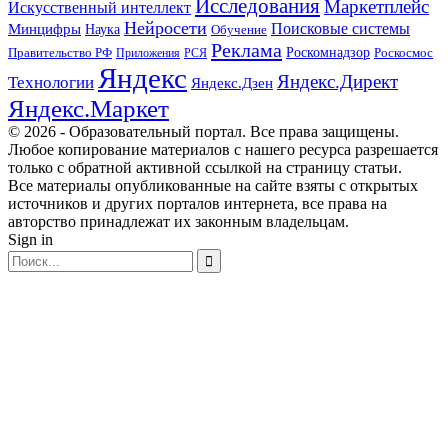
Исследования
Маркетплейс
Искусственный интеллект
Нейросети
Поисковые системы
Минцифры
Наука
Обучение
Реклама
Правительство РФ
Роскомнадзор
Роскосмос
Приложения
РСЯ
Яндекс
Яндекс.Директ
Технологии
Яндекс.Дзен
Яндекс.Маркет
© 2026 - Образовательный портал. Все права защищены.
Любое копирование материалов с нашего ресурса разрешается
только с обратной активной ссылкой на страницу статьи.
Все материалы опубликованные на сайте взяты с открытых
источников и других порталов интернета, все права на
авторство принадлежат их законным владельцам.
Sign in