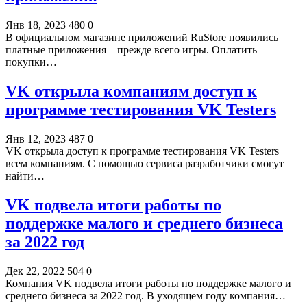
Янв 18, 2023
480
0
В официальном магазине приложений RuStore появились
платные приложения – прежде всего игры. Оплатить
покупки…
VK открыла компаниям доступ к
программе тестирования VK Testers
Янв 12, 2023
487
0
VK открыла доступ к программе тестирования VK Testers
всем компаниям. С помощью сервиса разработчики смогут
найти…
VK подвела итоги работы по
поддержке малого и среднего бизнеса
за 2022 год
Дек 22, 2022
504
0
Компания VK подвела итоги работы по поддержке малого и
среднего бизнеса за 2022 год. В уходящем году компания…