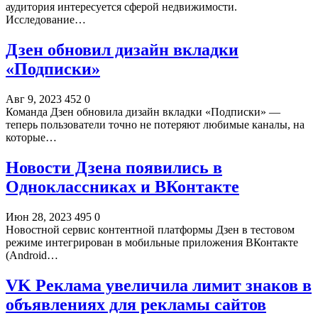
аудитория интересуется сферой недвижимости.
Исследование…
Дзен обновил дизайн вкладки
«Подписки»
Авг 9, 2023
452
0
Команда Дзен обновила дизайн вкладки «Подписки» —
теперь пользователи точно не потеряют любимые каналы, на
которые…
Новости Дзена появились в
Одноклассниках и ВКонтакте
Июн 28, 2023
495
0
Новостной сервис контентной платформы Дзен в тестовом
режиме интегрирован в мобильные приложения ВКонтакте
(Android…
VK Реклама увеличила лимит знаков в
объявлениях для рекламы сайтов