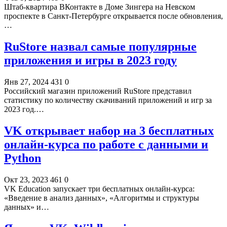
Штаб-квартира ВКонтакте в Доме Зингера на Невском
проспекте в Санкт-Петербурге открывается после обновления,
…
RuStore назвал самые популярные
приложения и игры в 2023 году
Янв 27, 2024
431
0
Российский магазин приложений RuStore представил
статистику по количеству скачиваний приложений и игр за
2023 год.…
VK открывает набор на 3 бесплатных
онлайн-курса по работе с данными и
Python
Окт 23, 2023
461
0
VK Education запускает три бесплатных онлайн-курса:
«Введение в анализ данных», «Алгоритмы и структуры
данных» и…