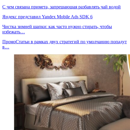
С чем связана примета, запрещающая разбавлять чай водой
Яндекс представил Yandex Mobile Ads SDK 6
Чистка зимней шапки: как часто нужно стирать, чтобы
избежать…
ПромоСтатьи в рамках двух стратегий по умолчанию попадут
в…