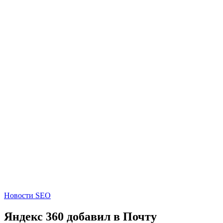
Новости SEO
Яндекс 360 добавил в Почту