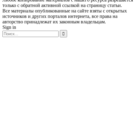
только с обратной активной ссылкой на страницу статьи.
Все материалы опубликованные на сайте взяты с открытых
источников и других порталов интернета, все права на
авторство принадлежат их законным владельцам.
Sign in