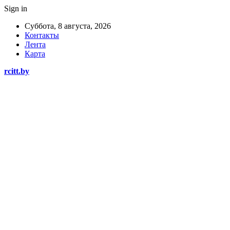
Sign in
Суббота, 8 августа, 2026
Контакты
Лента
Карта
rcitt.by