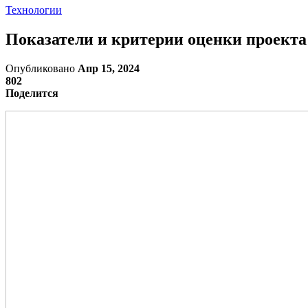
Технологии
Показатели и критерии оценки проекта
Опубликовано
Апр 15, 2024
802
Поделится