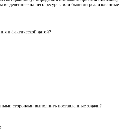
ны выделенные на него ресурсы или были ли реализованные
ния и фактической датой?
анными сторонами выполнить поставленные задачи?
?