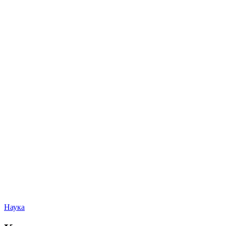
Наука