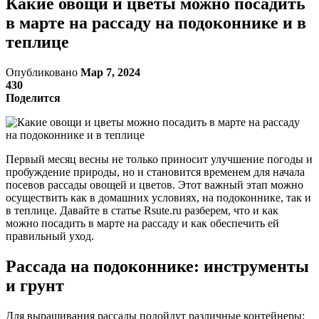
Какие овощи и цветы можно посадить
в марте на рассаду на подоконнике и в
теплице
Опубликовано
Мар 7, 2024
430
Поделится
Первый месяц весны не только приносит улучшение погоды и
пробуждение природы, но и становится временем для начала
посевов рассады овощей и цветов. Этот важный этап можно
осуществить как в домашних условиях, на подоконнике, так и
в теплице. Давайте в статье Rsute.ru разберем, что и как
можно посадить в марте на рассаду и как обеспечить ей
правильный уход.
Рассада на подоконнике: инструменты
и грунт
Для выращивания рассады подойдут различные контейнеры: