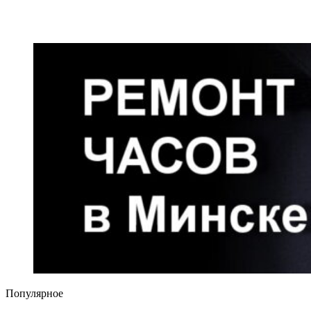
Популярное