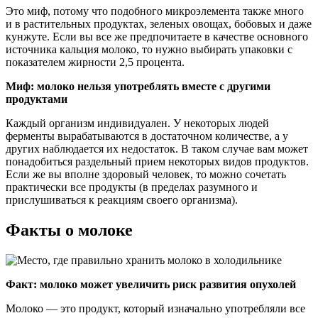
Это миф, потому что подобного микроэлемента также много
и в растительных продуктах, зеленых овощах, бобовых и даже
кунжуте. Если вы все же предпочитаете в качестве основного
источника кальция молоко, то нужно выбирать упаковки с
показателем жирности 2,5 процента.
Миф: молоко нельзя употреблять вместе с другими
продуктами
Каждый организм индивидуален. У некоторых людей
ферменты вырабатываются в достаточном количестве, а у
других наблюдается их недостаток. В таком случае вам может
понадобиться раздельный прием некоторых видов продуктов.
Если же вы вполне здоровый человек, то можно сочетать
практически все продукты (в пределах разумного и
прислушиваться к реакциям своего организма).
Факты о молоке
Факт: молоко может увеличить риск развития опухолей
Молоко — это продукт, который изначально употребляли все