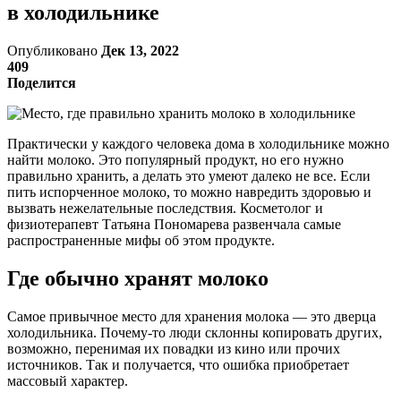
в холодильнике
Опубликовано
Дек 13, 2022
409
Поделится
Практически у каждого человека дома в холодильнике можно
найти молоко. Это популярный продукт, но его нужно
правильно хранить, а делать это умеют далеко не все. Если
пить испорченное молоко, то можно навредить здоровью и
вызвать нежелательные последствия. Косметолог и
физиотерапевт Татьяна Пономарева развенчала самые
распространенные мифы об этом продукте.
Где обычно хранят молоко
Самое привычное место для хранения молока — это дверца
холодильника. Почему-то люди склонны копировать других,
возможно, перенимая их повадки из кино или прочих
источников. Так и получается, что ошибка приобретает
массовый характер.