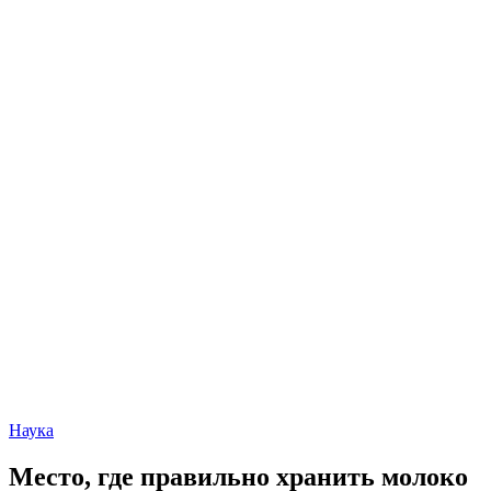
Наука
Место, где правильно хранить молоко