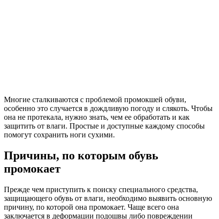
Многие сталкиваются с проблемой промокшей обуви,
особенно это случается в дождливую погоду и слякоть. Чтобы
она не протекала, нужно знать, чем ее обработать и как
защитить от влаги. Простые и доступные каждому способы
помогут сохранить ноги сухими.
Причины, по которым обувь
промокает
Прежде чем приступить к поиску специального средства,
защищающего обувь от влаги, необходимо выявить основную
причину, по которой она промокает. Чаще всего она
заключается в деформации подошвы либо повреждении