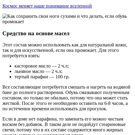
Космос меняет наше понимание вселенной
Средство на основе масел
Этот состав можно использовать как для натуральной кожи,
так и для искусственной, если она промокает. Для этого
потребуется взять:
касторовое масло — 2 ч.л;
льняное масло — 2 ч.л;
тертый парафин — 100 гр.
Все составляющие потребуется смешать и нагреть на водяной
бане до полного растворения. Обувь смазывают полученным
составом, но только не обильно, потому что она может стать
жесткой. После этого ее необходимо оставить на 6-8 часов, а
по истечении времени использовать для прогулок.
Если в доме нет парафина, то заменить его можно чистым
воском без добавок. В таком деле не подойдут стеариновые
свечи, потому что в их составе содержится много жирных