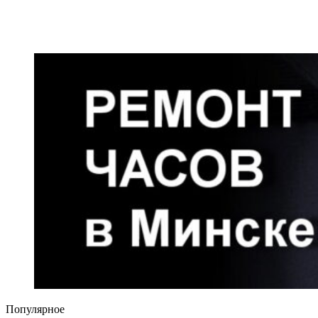
Популярное