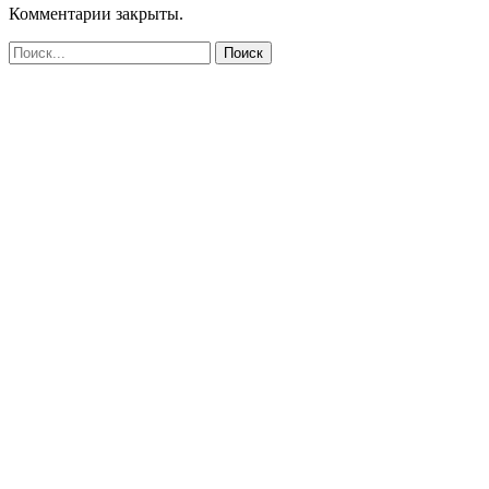
Комментарии закрыты.