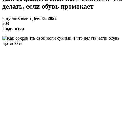
делать, если обувь промокает
Опубликовано
Дек 13, 2022
503
Поделится