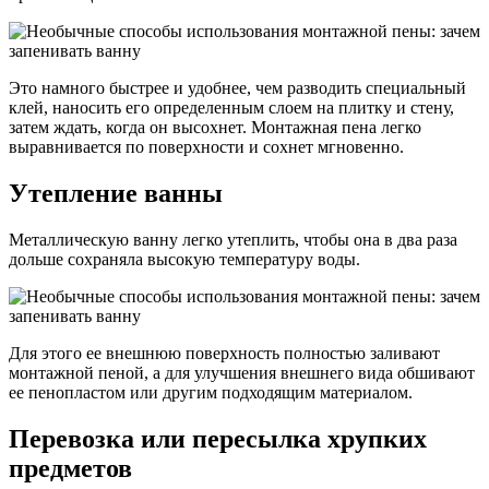
Это намного быстрее и удобнее, чем разводить специальный
клей, наносить его определенным слоем на плитку и стену,
затем ждать, когда он высохнет. Монтажная пена легко
выравнивается по поверхности и сохнет мгновенно.
Утепление ванны
Металлическую ванну легко утеплить, чтобы она в два раза
дольше сохраняла высокую температуру воды.
Для этого ее внешнюю поверхность полностью заливают
монтажной пеной, а для улучшения внешнего вида обшивают
ее пенопластом или другим подходящим материалом.
Перевозка или пересылка хрупких
предметов