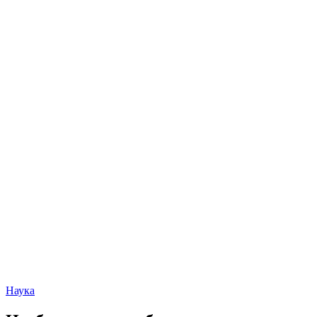
Наука