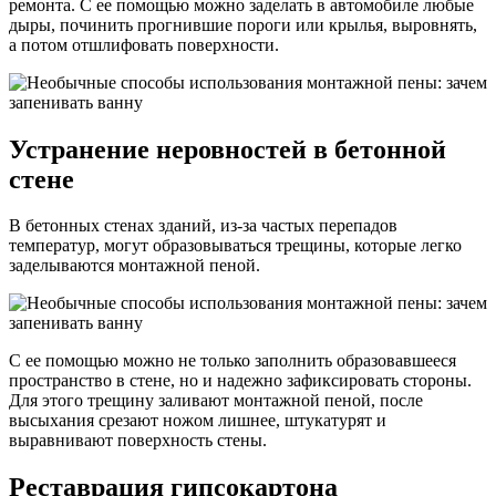
ремонта. С ее помощью можно заделать в автомобиле любые
дыры, починить прогнившие пороги или крылья, выровнять,
а потом отшлифовать поверхности.
Устранение неровностей в бетонной
стене
В бетонных стенах зданий, из-за частых перепадов
температур, могут образовываться трещины, которые легко
заделываются монтажной пеной.
С ее помощью можно не только заполнить образовавшееся
пространство в стене, но и надежно зафиксировать стороны.
Для этого трещину заливают монтажной пеной, после
высыхания срезают ножом лишнее, штукатурят и
выравнивают поверхность стены.
Реставрация гипсокартона