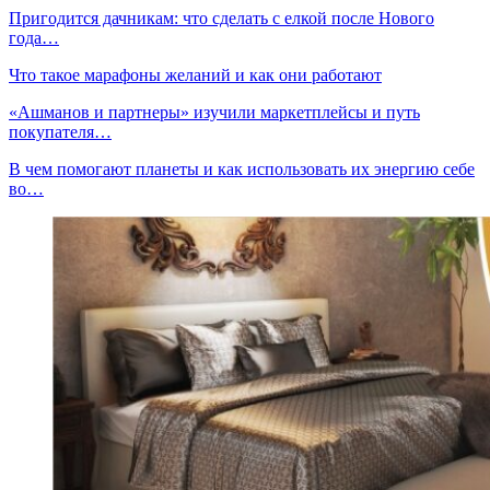
Пригодится дачникам: что сделать с елкой после Нового
года…
Что такое марафоны желаний и как они работают
«Ашманов и партнеры» изучили маркетплейсы и путь
покупателя…
В чем помогают планеты и как использовать их энергию себе
во…