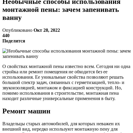
Необычные способы использования
монтажной пены: зачем запенивать
ванну
Опубликовано
Окт 28, 2022
440
Поделится
О свойствах монтажной пены известно всем. Сегодня ни одна
стройка или ремонт помещения не обходится без ее
использования. Ее уникальные свойства позволяют решать
большой спектр задач, связанных с герметизацией, тепло- и
звукоизоляцией, монтажом и фиксацией конструкций. Но,
помимо использования в строительстве, монтажная пена
находит различные универсальные применения в быту.
Ремонт машин
Владельцы старых автомобилей, для которых неважен их
внешний вид, нередко используют монтажную пену для