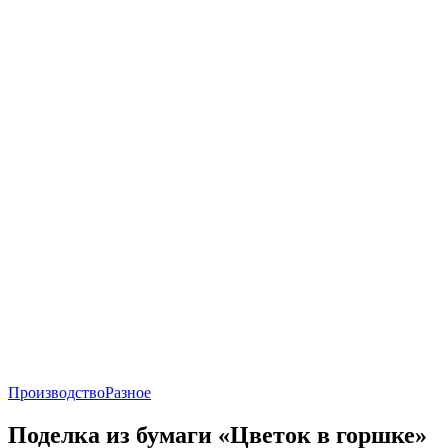
Производство
Разное
Поделка из бумаги «Цветок в горшке»