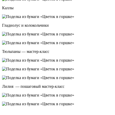
Каллы
Гладиолус и колокольчики
Тюльпаны — мастер-класс
Лилия — пошаговый мастер-класс