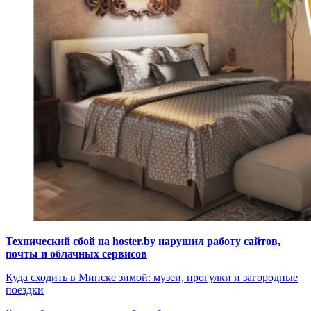
Технический сбой на hoster.by нарушил работу сайтов,
почты и облачных сервисов
Куда сходить в Минске зимой: музеи, прогулки и загородные
поездки