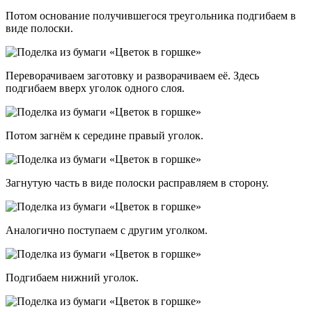
Потом основание получившегося треугольника подгибаем в
виде полоски.
Переворачиваем заготовку и разворачиваем её. Здесь
подгибаем вверх уголок одного слоя.
Потом загнём к середине правый уголок.
Загнутую часть в виде полоски расправляем в сторону.
Аналогично поступаем с другим уголком.
Подгибаем нижний уголок.