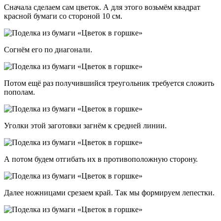
Сначала сделаем сам цветок. А для этого возьмём квадрат
красной бумаги со стороной 10 см.
Согнём его по диагонали.
Потом ещё раз получившийся треугольник требуется сложить
пополам.
Уголки этой заготовки загнём к средней линии.
А потом будем отгибать их в противоположную сторону.
Далее ножницами срезаем край. Так мы формируем лепестки.