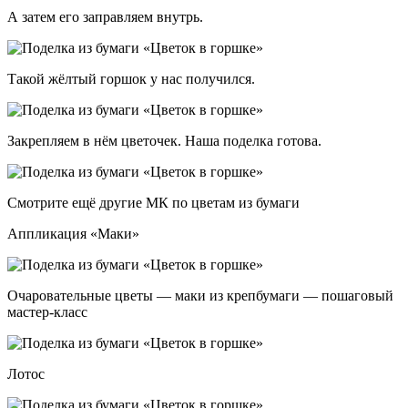
А затем его заправляем внутрь.
Такой жёлтый горшок у нас получился.
Закрепляем в нём цветочек. Наша поделка готова.
Смотрите ещё другие МК по цветам из бумаги
Аппликация «Маки»
Очаровательные цветы — маки из крепбумаги — пошаговый
мастер-класс
Лотос