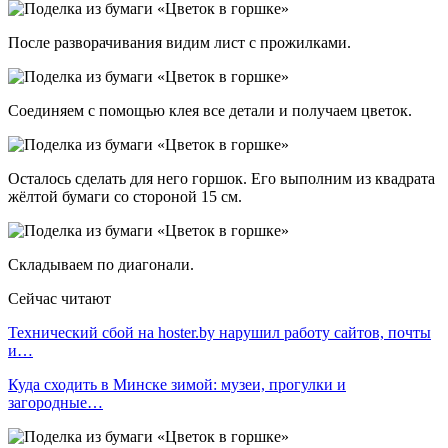
После разворачивания видим лист с прожилками.
Соединяем с помощью клея все детали и получаем цветок.
Осталось сделать для него горшок. Его выполним из квадрата
жёлтой бумаги со стороной 15 см.
Складываем по диагонали.
Сейчас читают
Технический сбой на hoster.by нарушил работу сайтов, почты
и…
Куда сходить в Минске зимой: музеи, прогулки и
загородные…