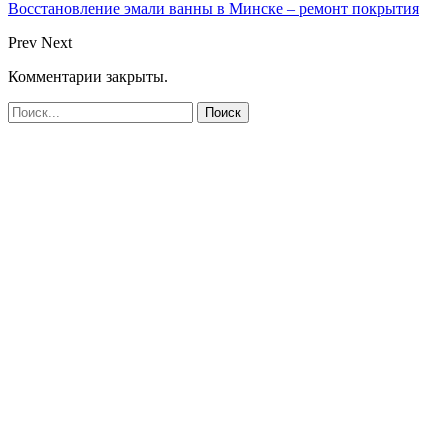
Восстановление эмали ванны в Минске – ремонт покрытия
Prev
Next
Комментарии закрыты.