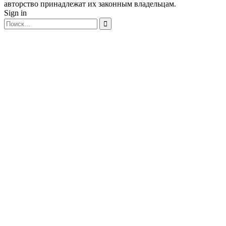
авторство принадлежат их законным владельцам.
Sign in