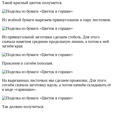
Такой красный цветок получается.
Из зелёной бумаги вырезаем прямоугольник и пару листочков.
Из прямоугольной заготовки сделаем стебель. Для этого
сначала наметим среднюю продольную линию, а потом к ней
загнём края.
Проклеим и согнём пополам.
На вырезанных листочках мы сделаем прожилки. Для этого
согнём сначала заготовку вдоль, а потом начнём складывать её
в виде «гармошки».
Так должно получиться.