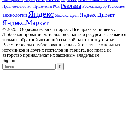
Обучение
Реклама
Правительство РФ
Роскомнадзор
Роскосмос
Приложения
РСЯ
Яндекс
Яндекс.Директ
Технологии
Яндекс.Дзен
Яндекс.Маркет
© 2026 - Образовательный портал. Все права защищены.
Любое копирование материалов с нашего ресурса разрешается
только с обратной активной ссылкой на страницу статьи.
Все материалы опубликованные на сайте взяты с открытых
источников и других порталов интернета, все права на
авторство принадлежат их законным владельцам.
Sign in