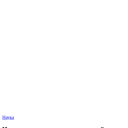
Наука