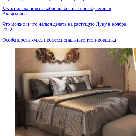
VK открыла новый набор на бесплатное обучение в
Академию…
Что можно и что нельзя делать на растущую Луну в ноябре
2022…
Особенности курса профессионального тестировщика