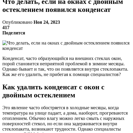
Что делать, если на окнах с двойным
остеклением появился конденсат
Опубликовано
Ноя 24, 2023
417
Поделится
Конденсат, часто образующийся на внешних стеклах окон,
порой становится неприятной проблемой в зимние месяцы.
Однако бывает и так, что он появляется внутри стеклопакета.
Как же его удалить, не прибегая к помощи специалистов?
Как удалить конденсат с окон с
двойным остеклением
Это явление часто обостряется в холодные месяцы, когда
температура на улице падает, а дома, наоборот, прогреваются
отоплением. Обычно влагу можно легко смыть с наружных
поверхностей стекол, но если она задерживается внутри
стеклопакета, возникают трудности. Однако специалисты