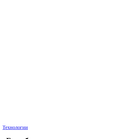
Технологии