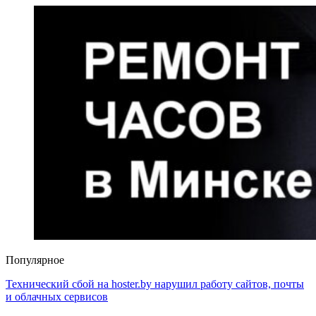
Популярное
Технический сбой на hoster.by нарушил работу сайтов, почты
и облачных сервисов