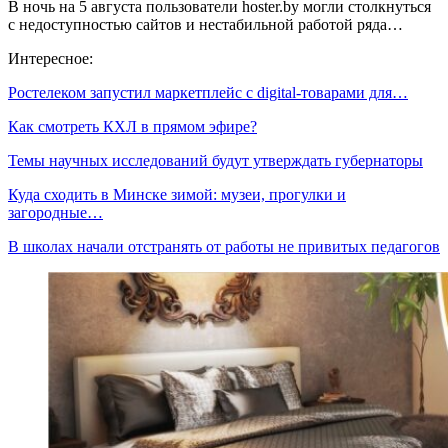
В ночь на 5 августа пользователи hoster.by могли столкнуться
с недоступностью сайтов и нестабильной работой ряда…
Интересное:
Ростелеком запустил маркетплейс с digital-товарами для…
Как смотреть КХЛ в прямом эфире?
Темы научных исследований будут утверждать губернаторы
Куда сходить в Минске зимой: музеи, прогулки и
загородные…
В школах начали отстранять от работы не привитых педагогов