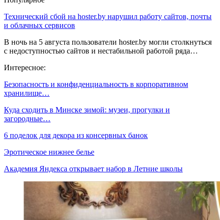
Технический сбой на hoster.by нарушил работу сайтов, почты
и облачных сервисов
В ночь на 5 августа пользователи hoster.by могли столкнуться
с недоступностью сайтов и нестабильной работой ряда…
Интересное:
Безопасность и конфиденциальность в корпоративном
хранилище…
Куда сходить в Минске зимой: музеи, прогулки и
загородные…
6 поделок для декора из консервных банок
Эротическое нижнее белье
Академия Яндекса открывает набор в Летние школы