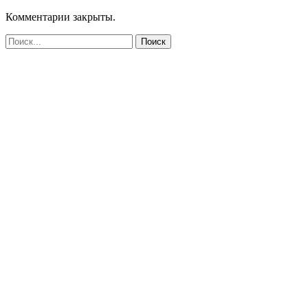
Комментарии закрыты.