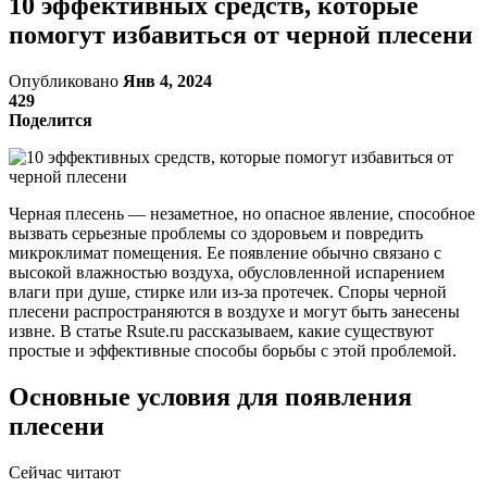
10 эффективных средств, которые
помогут избавиться от черной плесени
Опубликовано
Янв 4, 2024
429
Поделится
Черная плесень — незаметное, но опасное явление, способное
вызвать серьезные проблемы со здоровьем и повредить
микроклимат помещения. Ее появление обычно связано с
высокой влажностью воздуха, обусловленной испарением
влаги при душе, стирке или из-за протечек. Споры черной
плесени распространяются в воздухе и могут быть занесены
извне. В статье Rsute.ru рассказываем, какие существуют
простые и эффективные способы борьбы с этой проблемой.
Основные условия для появления
плесени
Сейчас читают