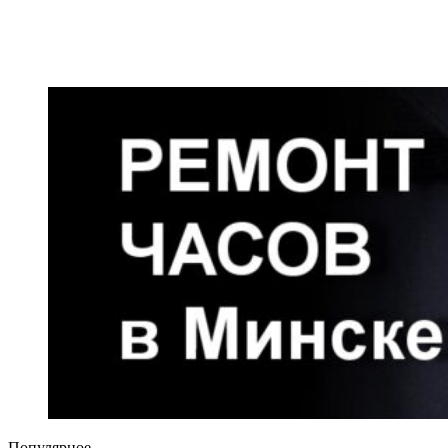
Популярное