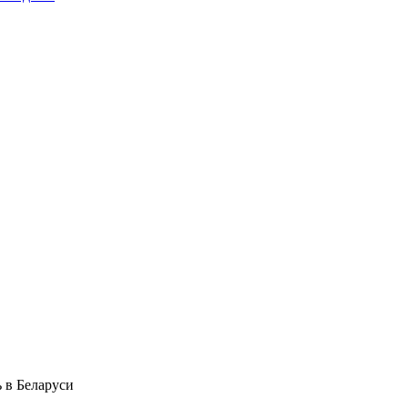
 в Беларуси