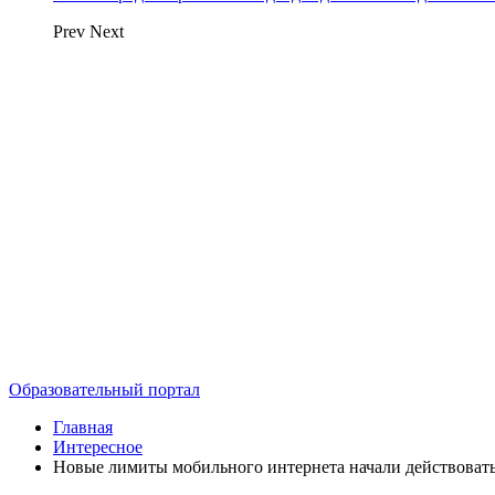
Prev
Next
Образовательный портал
Главная
Интересное
Новые лимиты мобильного интернета начали действовать