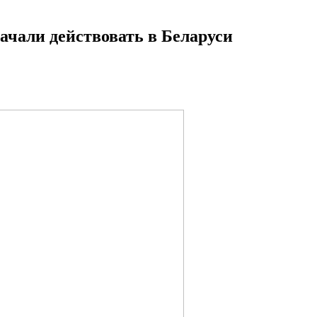
чали действовать в Беларуси