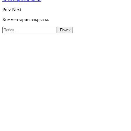
Prev
Next
Комментарии закрыты.