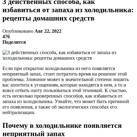
3 действенных способа, как
избавиться от запаха из холодильника:
рецепты домашних средств
Опубликовано
Авг 22, 2022
476
Поделится
Если при открытии холодильника из него появляется
неприятный запах, стоит потратить время на решение этой
проблемы. Зловоние может в значительной степени лишить
вас аппетита к угощениям, которые находятся в нем, а то и
вовсе отбить охоту пользоваться этой техникой. К счастью,
есть несколько проверенных способов, как избавиться от
запаха из холодильника. Узнайте, что может быть причиной
его появления, а также об экологических способах его
нейтрализации.
Почему в холодильнике появляется
неприятный запах