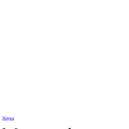
Наука