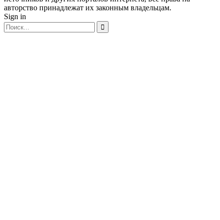
авторство принадлежат их законным владельцам.
Sign in