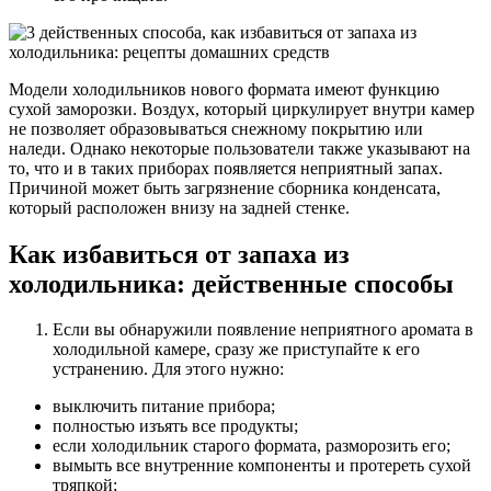
Модели холодильников нового формата имеют функцию
сухой заморозки. Воздух, который циркулирует внутри камер
не позволяет образовываться снежному покрытию или
наледи. Однако некоторые пользователи также указывают на
то, что и в таких приборах появляется неприятный запах.
Причиной может быть загрязнение сборника конденсата,
который расположен внизу на задней стенке.
Как избавиться от запаха из
холодильника: действенные способы
Если вы обнаружили появление неприятного аромата в
холодильной камере, сразу же приступайте к его
устранению. Для этого нужно:
выключить питание прибора;
полностью изъять все продукты;
если холодильник старого формата, разморозить его;
вымыть все внутренние компоненты и протереть сухой
тряпкой;