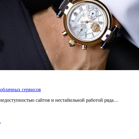
 облачных сервисов
 с недоступностью сайтов и нестабильной работой ряда…
…