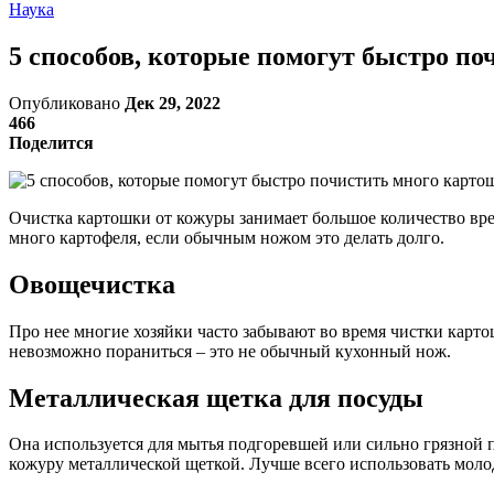
Наука
5 способов, которые помогут быстро п
Опубликовано
Дек 29, 2022
466
Поделится
Очистка картошки от кожуры занимает большое количество врем
много картофеля, если обычным ножом это делать долго.
Овощечистка
Про нее многие хозяйки часто забывают во время чистки карто
невозможно пораниться – это не обычный кухонный нож.
Металлическая щетка для посуды
Она используется для мытья подгоревшей или сильно грязной п
кожуру металлической щеткой. Лучше всего использовать молод