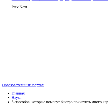
Prev
Next
Образовательный портал
Главная
Наука
5 способов, которые помогут быстро почистить много ка