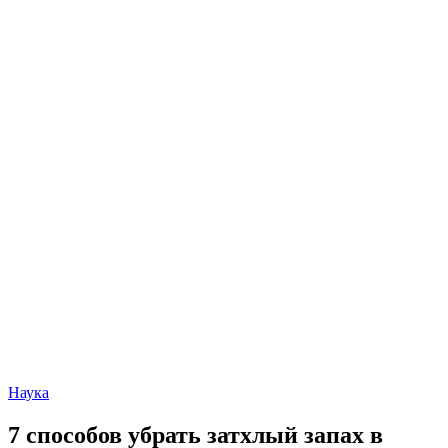
Наука
7 способов убрать затхлый запах в