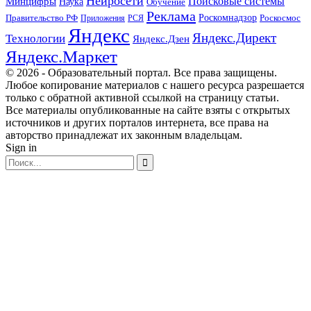
Нейросети
Поисковые системы
Минцифры
Наука
Обучение
Реклама
Правительство РФ
Роскомнадзор
Роскосмос
Приложения
РСЯ
Яндекс
Яндекс.Директ
Технологии
Яндекс.Дзен
Яндекс.Маркет
© 2026 - Образовательный портал. Все права защищены.
Любое копирование материалов с нашего ресурса разрешается
только с обратной активной ссылкой на страницу статьи.
Все материалы опубликованные на сайте взяты с открытых
источников и других порталов интернета, все права на
авторство принадлежат их законным владельцам.
Sign in