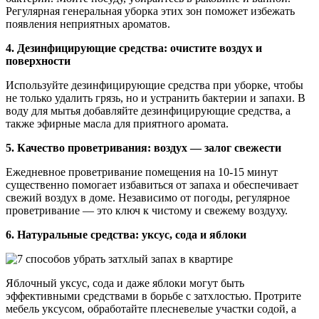
Регулярная генеральная уборка этих зон поможет избежать
появления неприятных ароматов.
4. Дезинфицирующие средства: очистите воздух и
поверхности
Используйте дезинфицирующие средства при уборке, чтобы
не только удалить грязь, но и устранить бактерии и запахи. В
воду для мытья добавляйте дезинфицирующие средства, а
также эфирные масла для приятного аромата.
5. Качество проветривания: воздух — залог свежести
Ежедневное проветривание помещения на 10-15 минут
существенно помогает избавиться от запаха и обеспечивает
свежий воздух в доме. Независимо от погоды, регулярное
проветривание — это ключ к чистому и свежему воздуху.
6. Натуральные средства: уксус, сода и яблоки
Яблочный уксус, сода и даже яблоки могут быть
эффективными средствами в борьбе с затхлостью. Протрите
мебель уксусом, обработайте плесневелые участки содой, а