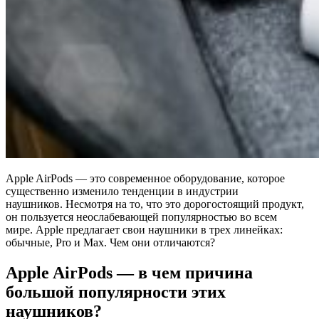
Apple AirPods — это современное оборудование, которое
существенно изменило тенденции в индустрии
наушников. Несмотря на то, что это дорогостоящий продукт,
он пользуется неослабевающей популярностью во всем
мире. Apple предлагает свои наушники в трех линейках:
обычные, Pro и Max. Чем они отличаются?
Apple AirPods — в чем причина
большой популярности этих
наушников?