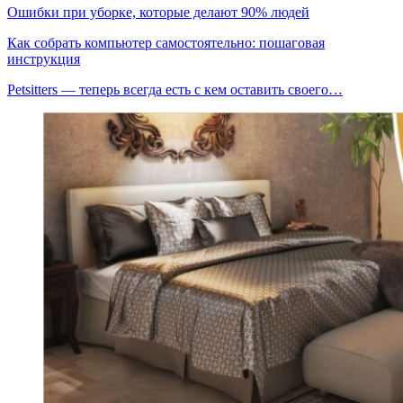
Ошибки при уборке, которые делают 90% людей
Как собрать компьютер самостоятельно: пошаговая
инструкция
Petsitters — теперь всегда есть с кем оставить своего…