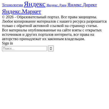
Яндекс
Яндекс.Директ
Технологии
Яндекс.Дзен
Яндекс.Маркет
© 2026 - Образовательный портал. Все права защищены.
Любое копирование материалов с нашего ресурса разрешается
только с обратной активной ссылкой на страницу статьи.
Все материалы опубликованные на сайте взяты с открытых
источников и других порталов интернета, все права на
авторство принадлежат их законным владельцам.
Sign in