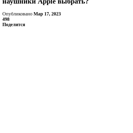
наушники Apple выбрать?
Опубликовано
Мар 17, 2023
498
Поделится