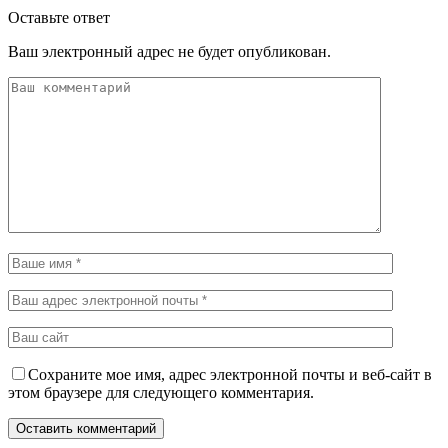
Оставьте ответ
Ваш электронный адрес не будет опубликован.
Сохраните мое имя, адрес электронной почты и веб-сайт в
этом браузере для следующего комментария.