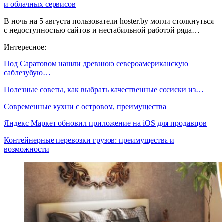
и облачных сервисов
В ночь на 5 августа пользователи hoster.by могли столкнуться
с недоступностью сайтов и нестабильной работой ряда…
Интересное:
Под Саратовом нашли древнюю североамериканскую
саблезубую…
Полезные советы, как выбрать качественные сосиски из…
Современные кухни с островом, преимущества
Яндекс Маркет обновил приложение на iOS для продавцов
Контейнерные перевозки грузов: преимущества и
возможности