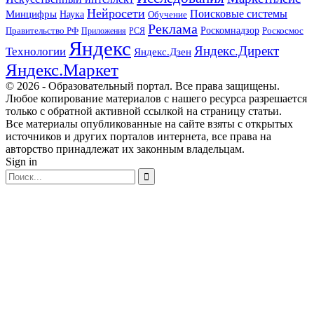
Нейросети
Поисковые системы
Минцифры
Наука
Обучение
Реклама
Правительство РФ
Роскомнадзор
Роскосмос
Приложения
РСЯ
Яндекс
Яндекс.Директ
Технологии
Яндекс.Дзен
Яндекс.Маркет
© 2026 - Образовательный портал. Все права защищены.
Любое копирование материалов с нашего ресурса разрешается
только с обратной активной ссылкой на страницу статьи.
Все материалы опубликованные на сайте взяты с открытых
источников и других порталов интернета, все права на
авторство принадлежат их законным владельцам.
Sign in