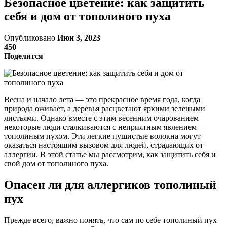
Безопасное цветение: как защитить
себя и дом от тополиного пуха
Опубликовано
Июн 3, 2023
450
Поделится
Весна и начало лета — это прекрасное время года, когда
природа оживает, а деревья расцветают яркими зелеными
листьями. Однако вместе с этим весенним очарованием
некоторые люди сталкиваются с неприятным явлением —
тополиным пухом. Эти легкие пушистые волокна могут
оказаться настоящим вызовом для людей, страдающих от
аллергии. В этой статье мы рассмотрим, как защитить себя и
свой дом от тополиного пуха.
Опасен ли для аллергиков тополиный
пух
Прежде всего, важно понять, что сам по себе тополиный пух