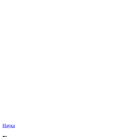
Наука