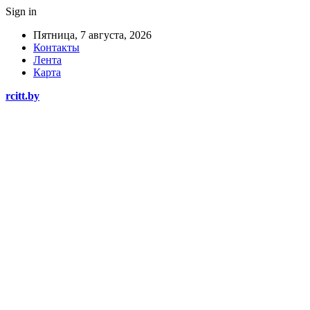
Sign in
Пятница, 7 августа, 2026
Контакты
Лента
Карта
rcitt.by