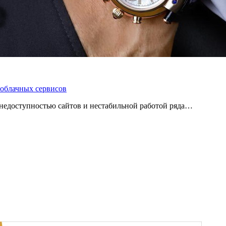
 облачных сервисов
 с недоступностью сайтов и нестабильной работой ряда…