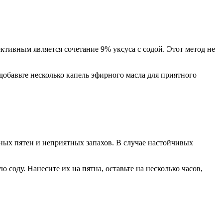
ктивным является сочетание 9% уксуса с содой. Этот метод не
добавьте несколько капель эфирного масла для приятного
ных пятен и неприятных запахов. В случае настойчивых
соду. Нанесите их на пятна, оставьте на несколько часов,