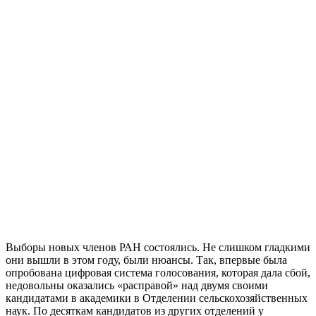
Выборы новых членов РАН состоялись. Не слишком гладкими
они вышли в этом году, были нюансы. Так, впервые была
опробована цифровая система голосования, которая дала сбой,
недовольны оказались «расправой» над двумя своими
кандидатами в академики в Отделении сельскохозяйственных
наук. По десяткам кандидатов из других отделений у