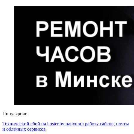
Популярное
Технический сбой на hoster.by нарушил работу сайтов, почты
и облачных сервисов