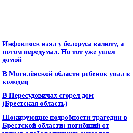
Инфокиоск взял у белоруса валюту, а
потом передумал. Но тот уже ушел
домой
В Могилёвской области ребенок упал в
колодец
В Пересудовичах сгорел дом
(Брестская область)
Шокирующие подробности трагедии в
Брестской области: погибший от