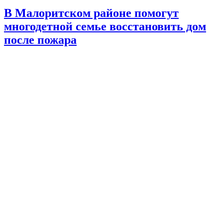
В Малоритском районе помогут
многодетной семье восстановить дом
после пожара