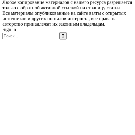
Любое копирование материалов с нашего ресурса разрешается
только с обратной активной ссылкой на страницу статьи.
Все материалы опубликованные на сайте взяты с открытых
источников и других порталов интернета, все права на
авторство принадлежат их законным владельцам.
Sign in