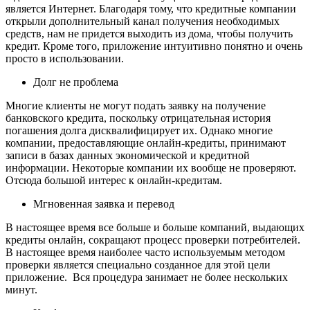
является Интернет. Благодаря тому, что кредитные компании
открыли дополнительный канал получения необходимых
средств, нам не придется выходить из дома, чтобы получить
кредит. Кроме того, приложение интуитивно понятно и очень
просто в использовании.
Долг не проблема
Многие клиенты не могут подать заявку на получение
банковского кредита, поскольку отрицательная история
погашения долга дисквалифицирует их. Однако многие
компании, предоставляющие онлайн-кредиты, принимают
записи в базах данных экономической и кредитной
информации. Некоторые компании их вообще не проверяют.
Отсюда большой интерес к онлайн-кредитам.
Мгновенная заявка и перевод
В настоящее время все больше и больше компаний, выдающих
кредиты онлайн, сокращают процесс проверки потребителей.
В настоящее время наиболее часто используемым методом
проверки является специально созданное для этой цели
приложение. Вся процедура занимает не более нескольких
минут.