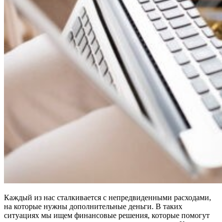
Каждый из нас сталкивается с непредвиденными расходами,
на которые нужны дополнительные деньги. В таких
ситуациях мы ищем финансовые решения, которые помогут