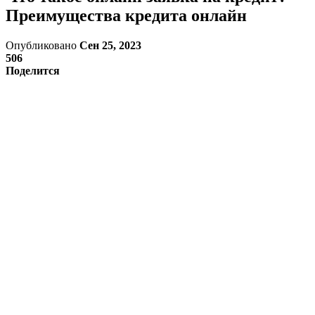
Преимущества кредита онлайн
Опубликовано
Сен 25, 2023
506
Поделится