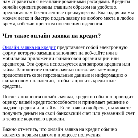
нам справиться с незапланированными расходами. Кредиты
онлайн ориентированы главным образом на удобство,
предлагая нам бесчисленные преимущества. Благодаря им мы
можем легко и быстро подать заявку из любого места в любое
время, избежав при этом посещения отделения.
Что такое онлайн заявка на кредит?
Онлайн-заявка на кредит
представляет собой электронную
форму, которую заемщик заполняет на веб-сайте или в
мобильном приложении финансовой организации или
кредитора. Эта форма используется для запроса кредита или
займа. Заполнение онлайн-заявки позволяет заемщику
предоставить свои персональные данные и информацию о
финансовом положении, чтобы запросить кредитные
средства.
После заполнения онлайн-заявки, кредитор обычно проводит
оценку вашей кредитоспособности и принимает решение о
выдаче кредита или займа. Если заявка одобрена, вы можете
получить деньги на свой банковский счет или указанный счет
в течение короткого времени.
Важно отметить, что онлайн-заявка на кредит обычно
является первым шагом в процессе получения