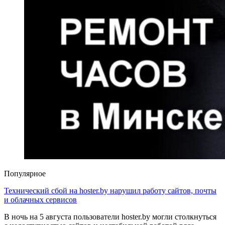
Популярное
Технический сбой на hoster.by нарушил работу сайтов, почты
и облачных сервисов
В ночь на 5 августа пользователи hoster.by могли столкнуться