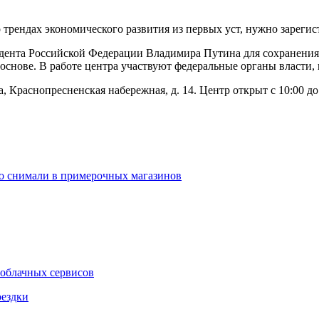
 трендах экономического развития из первых уст, нужно зарегист
дента Российской Федерации Владимира Путина для сохранения
основе. В работе центра участвуют федеральные органы власти,
 Краснопресненская набережная, д. 14. Центр открыт с 10:00 до
о снимали в примерочных магазинов
 облачных сервисов
оездки