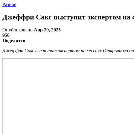
Разное
Джеффри Сакс выступит экспертом на 
Опубликовано
Апр 29, 2025
950
Поделится
Джеффри Сакс выступит экспертом на сессиях Открытого ди