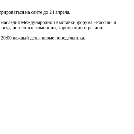
рироваться на сайте до 24 апреля.
 наследия Международной выставки-форума «Россия» и
 государственные компании, корпорации и регионы.
 20:00 каждый день, кроме понедельника.