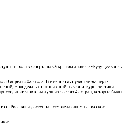
тупит в роли эксперта на Открытом диалоге «Будущее мира.
 30 апреля 2025 года. В нем примут участие эксперты
инений, молодежных организаций, науки и журналистики.
рисоединятся авторы лучших эссе из 42 стран, которые были
тра «Россия» и доступна всем желающим на русском,
мики: