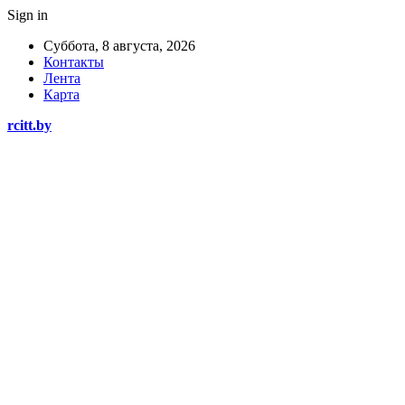
Sign in
Суббота, 8 августа, 2026
Контакты
Лента
Карта
rcitt.by