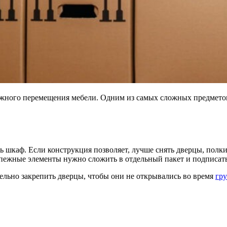
ежного перемещения мебели. Одним из самых сложных предметов 
 шкаф. Если конструкция позволяет, лучше снять дверцы, полки
ежные элементы нужно сложить в отдельный пакет и подписать,
ельно закрепить дверцы, чтобы они не открывались во время
гру