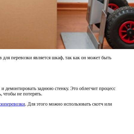
для перевозки является шкаф, так как он может быть
 и демонтировать заднюю стенку. Это облегчит процесс
 чтобы не потерять.
зоперевозки
. Для этого можно использовать скотч или