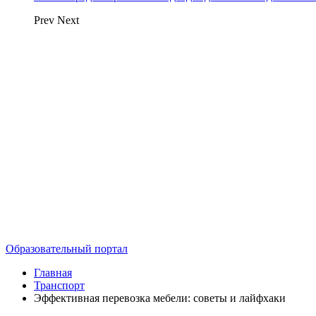
Prev
Next
Образовательный портал
Главная
Транспорт
Эффективная перевозка мебели: советы и лайфхаки