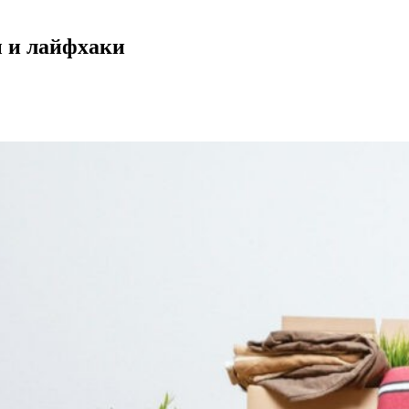
ы и лайфхаки