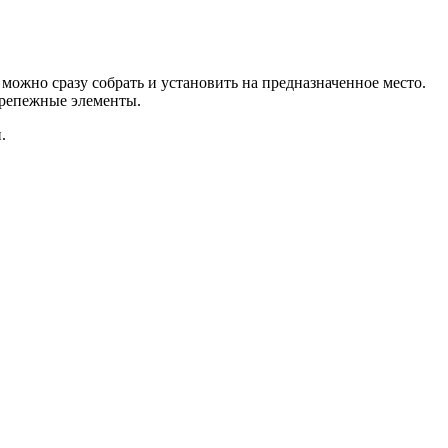
можно сразу собрать и установить на предназначенное место.
крепежные элементы.
.