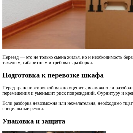
Переезд — это не только смена жилья, но и необходимость бер
тяжелым, габаритным и требовать разборки.
Подготовка к перевозке шкафа
Перед транспортировкой важно оценить, возможно ли разобрать
перемещения и уменьшит риск повреждений. Фурнитуру и креп
Если разборка невозможна или нежелательна, необходимо тщат
специальные ремни.
Упаковка и защита