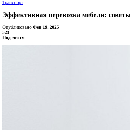
Транспорт
Эффективная перевозка мебели: совет
Опубликовано
Фев 19, 2025
523
Поделится