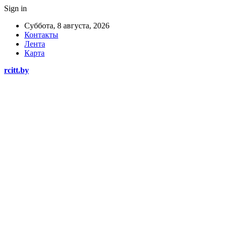
Sign in
Суббота, 8 августа, 2026
Контакты
Лента
Карта
rcitt.by