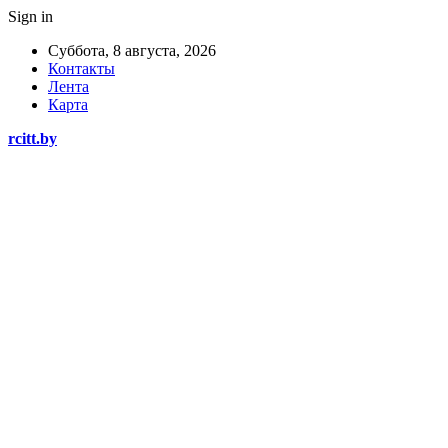
Sign in
Суббота, 8 августа, 2026
Контакты
Лента
Карта
rcitt.by