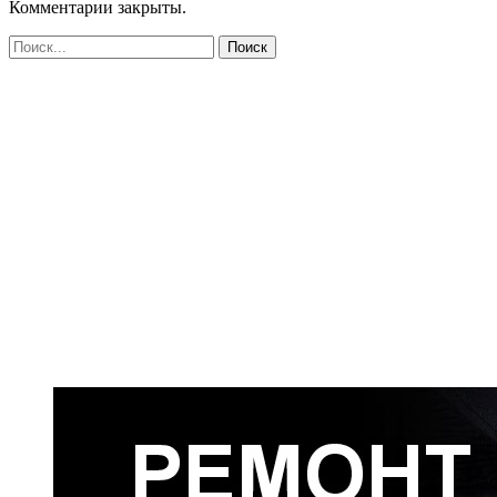
Комментарии закрыты.