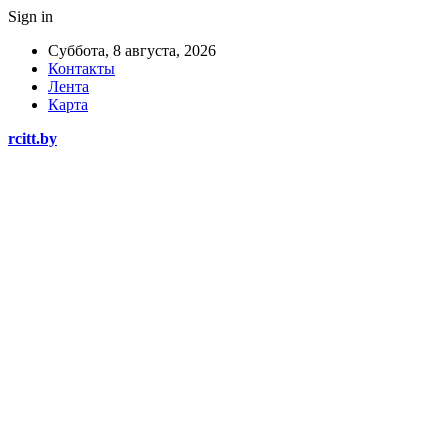
Sign in
Суббота, 8 августа, 2026
Контакты
Лента
Карта
rcitt.by