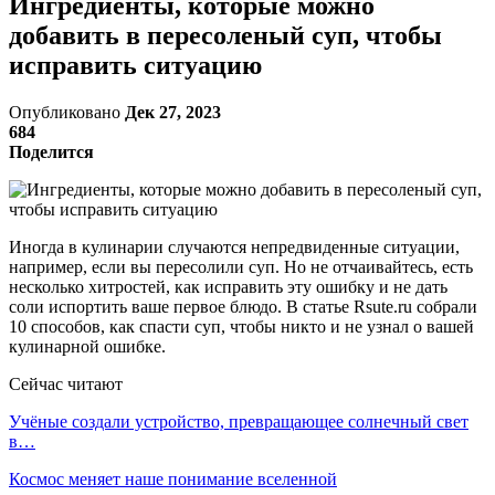
Ингредиенты, которые можно
добавить в пересоленый суп, чтобы
исправить ситуацию
Опубликовано
Дек 27, 2023
684
Поделится
Иногда в кулинарии случаются непредвиденные ситуации,
например, если вы пересолили суп. Но не отчаивайтесь, есть
несколько хитростей, как исправить эту ошибку и не дать
соли испортить ваше первое блюдо. В статье Rsute.ru собрали
10 способов, как спасти суп, чтобы никто и не узнал о вашей
кулинарной ошибке.
Сейчас читают
Учёные создали устройство, превращающее солнечный свет
в…
Космос меняет наше понимание вселенной