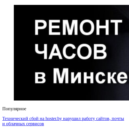
Популярное
Технический сбой на hoster.by нарушил работу сайтов, почты
и облачных сервисов