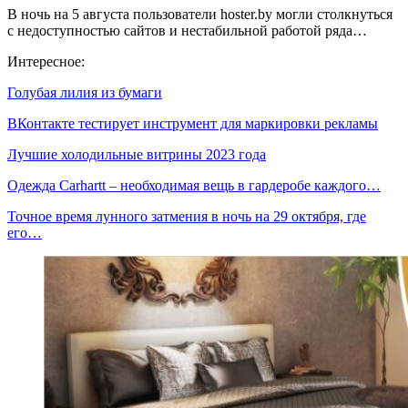
В ночь на 5 августа пользователи hoster.by могли столкнуться
с недоступностью сайтов и нестабильной работой ряда…
Интересное:
Голубая лилия из бумаги
ВКонтакте тестирует инструмент для маркировки рекламы
Лучшие холодильные витрины 2023 года
Одежда Carhartt – необходимая вещь в гардеробе каждого…
Точное время лунного затмения в ночь на 29 октября, где
его…