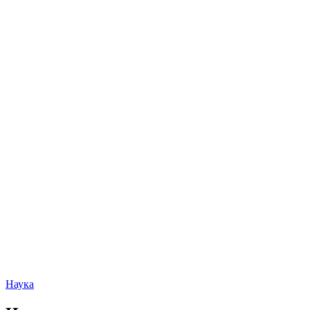
Наука