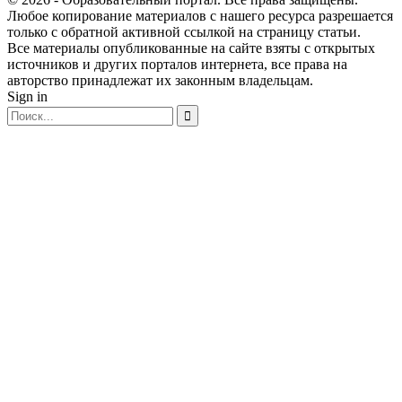
Любое копирование материалов с нашего ресурса разрешается
только с обратной активной ссылкой на страницу статьи.
Все материалы опубликованные на сайте взяты с открытых
источников и других порталов интернета, все права на
авторство принадлежат их законным владельцам.
Sign in