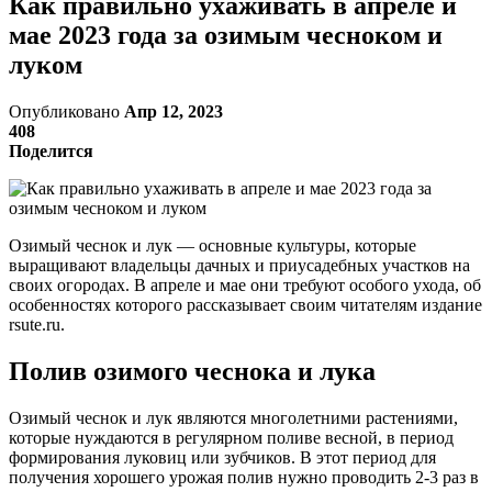
Как правильно ухаживать в апреле и
мае 2023 года за озимым чесноком и
луком
Опубликовано
Апр 12, 2023
408
Поделится
Озимый чеснок и лук — основные культуры, которые
выращивают владельцы дачных и приусадебных участков на
своих огородах. В апреле и мае они требуют особого ухода, об
особенностях которого рассказывает своим читателям издание
rsute.ru.
Полив озимого чеснока и лука
Озимый чеснок и лук являются многолетними растениями,
которые нуждаются в регулярном поливе весной, в период
формирования луковиц или зубчиков. В этот период для
получения хорошего урожая полив нужно проводить 2-3 раз в