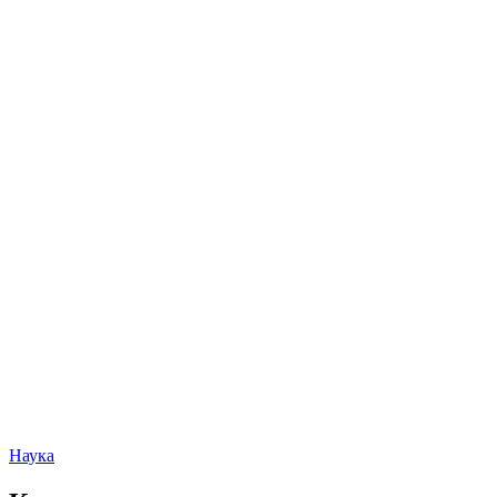
Наука