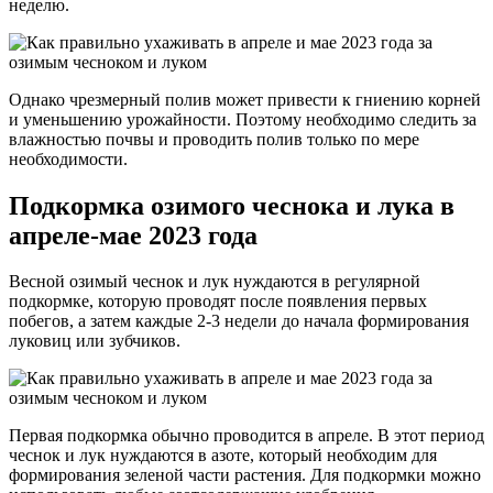
неделю.
Однако чрезмерный полив может привести к гниению корней
и уменьшению урожайности. Поэтому необходимо следить за
влажностью почвы и проводить полив только по мере
необходимости.
Подкормка озимого чеснока и лука в
апреле-мае 2023 года
Весной озимый чеснок и лук нуждаются в регулярной
подкормке, которую проводят после появления первых
побегов, а затем каждые 2-3 недели до начала формирования
луковиц или зубчиков.
Первая подкормка обычно проводится в апреле. В этот период
чеснок и лук нуждаются в азоте, который необходим для
формирования зеленой части растения. Для подкормки можно