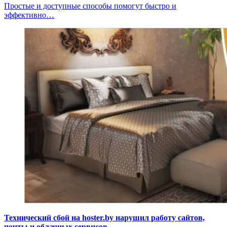
Простые и доступные способы помогут быстро и
эффективно…
Технический сбой на hoster.by нарушил работу сайтов,
почты и облачных сервисов