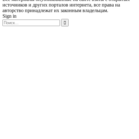
источников и других порталов интернета, все права на
авторство принадлежат их законным владельцам.
Sign in