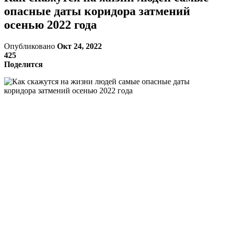
опасные даты коридора затмений
осенью 2022 года
Опубликовано
Окт 24, 2022
425
Поделится