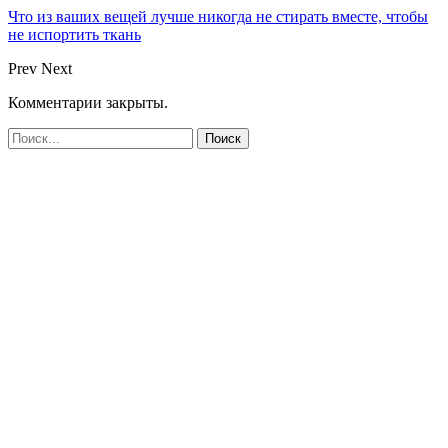
Что из ваших вещей лучше никогда не стирать вместе, чтобы
не испортить ткань
Prev
Next
Комментарии закрыты.