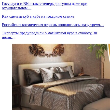
Госуслуги и ВКонтакте теперь доступны даже при
отрицательном…
Как сделать куб в кубе на токарном станке
Российская космическая отрасль пополнилась сразу тремя…
Эксперты предупредили о магнитной буре в субботу, 30
июля…