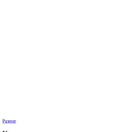
Разное