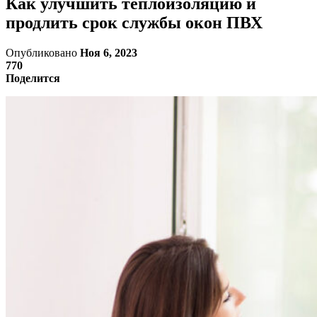
Как улучшить теплоизоляцию и
продлить срок службы окон ПВХ
Опубликовано
Ноя 6, 2023
770
Поделится