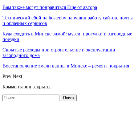
Вам также могут понравиться
Еще от автора
Технический сбой на hoster.by нарушил работу сайтов, почты
и облачных сервисов
Куда сходить в Минске зимой: музеи, прогулки и загородные
поездки
Скрытые расходы при строительстве и эксплуатации
загородного дома
Восстановление эмали ванны в Минске – ремонт покрытия
Prev
Next
Комментарии закрыты.