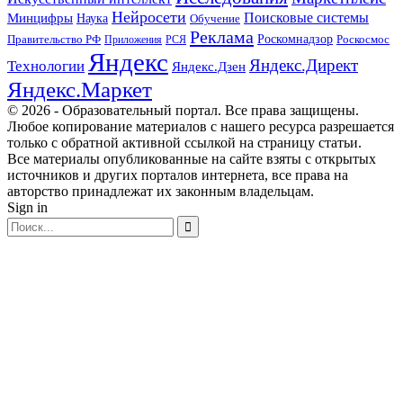
Нейросети
Поисковые системы
Минцифры
Наука
Обучение
Реклама
Правительство РФ
Роскомнадзор
Роскосмос
Приложения
РСЯ
Яндекс
Яндекс.Директ
Технологии
Яндекс.Дзен
Яндекс.Маркет
© 2026 - Образовательный портал. Все права защищены.
Любое копирование материалов с нашего ресурса разрешается
только с обратной активной ссылкой на страницу статьи.
Все материалы опубликованные на сайте взяты с открытых
источников и других порталов интернета, все права на
авторство принадлежат их законным владельцам.
Sign in