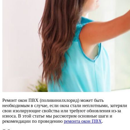
Ремонт окон ПВХ (поливинилхлорид) может быть
необходимым в случае, если окна стали неплотными, затеряли
свои изолирующие свойства или требуют обновления из-за
износа. В этой статье мы рассмотрим основные шаги и
рекомендации по проведению
ремонта окон ПВХ
.