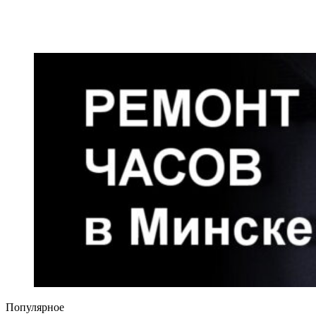
Популярное