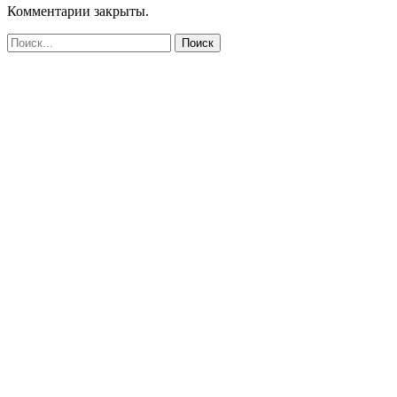
Комментарии закрыты.