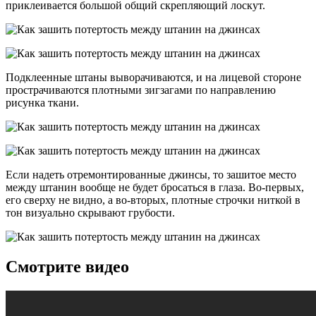
приклеивается большой общий скрепляющий лоскут.
Подклеенные штаны выворачиваются, и на лицевой стороне
прострачиваются плотными зигзагами по направлению
рисунка ткани.
Если надеть отремонтированные джинсы, то зашитое место
между штанин вообще не будет бросаться в глаза. Во-первых,
его сверху не видно, а во-вторых, плотные строчки ниткой в
тон визуально скрывают грубости.
Смотрите видео