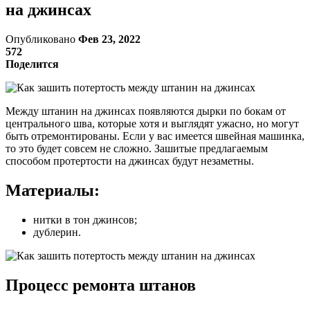
на джинсах
Опубликовано
Фев 23, 2022
572
Поделится
Между штанин на джинсах появляются дырки по бокам от
центрального шва, которые хотя и выглядят ужасно, но могут
быть отремонтированы. Если у вас имеется швейная машинка,
то это будет совсем не сложно. Зашитые предлагаемым
способом протертости на джинсах будут незаметны.
Материалы:
нитки в тон джинсов;
дублерин.
Процесс ремонта штанов