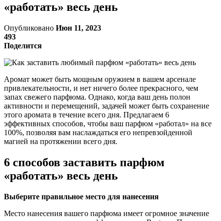
«работать» весь день
Опубликовано
Июн 11, 2023
493
Поделится
Аромат может быть мощным оружием в вашем арсенале
привлекательности, и нет ничего более прекрасного, чем
запах свежего парфюма. Однако, когда ваш день полон
активности и перемещений, задачей может быть сохранение
этого аромата в течение всего дня. Предлагаем 6
эффективных способов, чтобы ваш парфюм «работал» на все
100%, позволяя вам наслаждаться его непревзойденной
магией на протяжении всего дня.
6 способов заставить парфюм
«работать» весь день
Выберите правильное место для нанесения
Место нанесения вашего парфюма имеет огромное значение