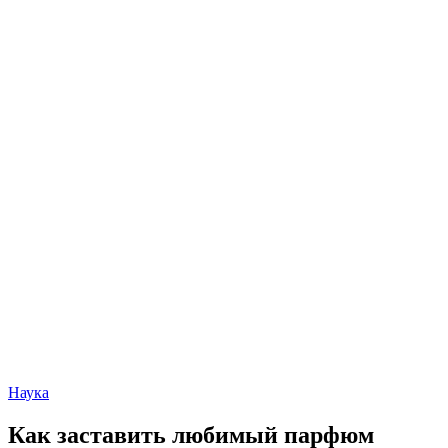
Наука
Как заставить любимый парфюм