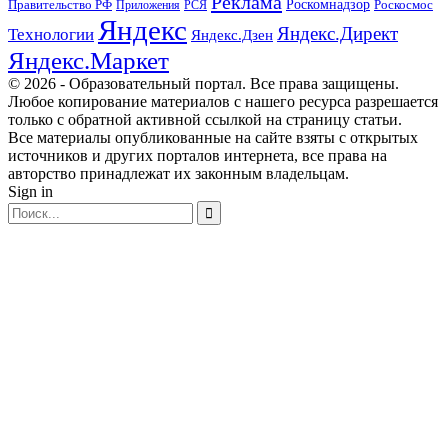
Реклама
Правительство РФ
Роскомнадзор
Роскосмос
Приложения
РСЯ
Яндекс
Яндекс.Директ
Технологии
Яндекс.Дзен
Яндекс.Маркет
© 2026 - Образовательный портал. Все права защищены.
Любое копирование материалов с нашего ресурса разрешается
только с обратной активной ссылкой на страницу статьи.
Все материалы опубликованные на сайте взяты с открытых
источников и других порталов интернета, все права на
авторство принадлежат их законным владельцам.
Sign in