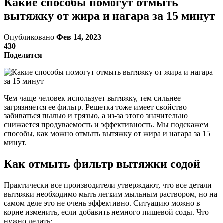
Какие способы помогут отмыть
вытяжку от жира и нагара за 15 минут
Опубликовано
Фев 14, 2023
430
Поделится
Чем чаще человек использует вытяжку, тем сильнее
загрязняется ее фильтр. Решетка тоже имеет свойство
забиваться пылью и грязью, а из-за этого значительно
снижается продуваемость и эффективность. Мы подскажем
способы, как можно отмыть вытяжку от жира и нагара за 15
минут.
Как отмыть фильтр вытяжки содой
Практически все производители утверждают, что все детали
вытяжки необходимо мыть легким мыльным раствором, но на
самом деле это не очень эффективно. Ситуацию можно в
корне изменить, если добавить немного пищевой соды. Что
нужно делать: