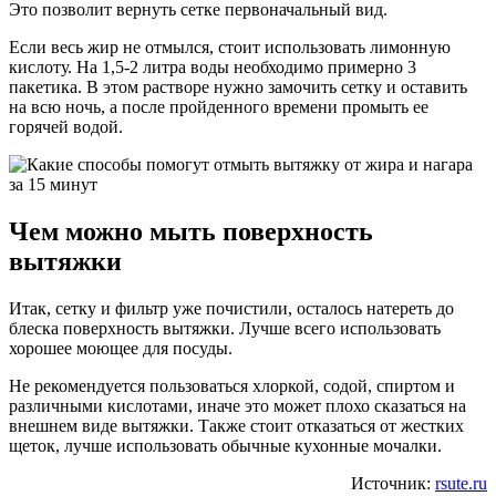
Это позволит вернуть сетке первоначальный вид.
Если весь жир не отмылся, стоит использовать лимонную
кислоту. На 1,5-2 литра воды необходимо примерно 3
пакетика. В этом растворе нужно замочить сетку и оставить
на всю ночь, а после пройденного времени промыть ее
горячей водой.
Чем можно мыть поверхность
вытяжки
Итак, сетку и фильтр уже почистили, осталось натереть до
блеска поверхность вытяжки. Лучше всего использовать
хорошее моющее для посуды.
Не рекомендуется пользоваться хлоркой, содой, спиртом и
различными кислотами, иначе это может плохо сказаться на
внешнем виде вытяжки. Также стоит отказаться от жестких
щеток, лучше использовать обычные кухонные мочалки.
Источник:
rsute.ru