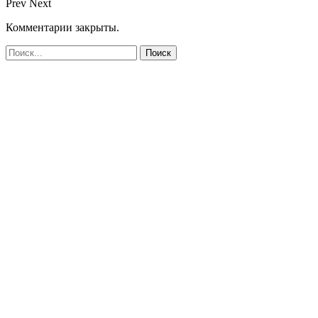
Prev
Next
Комментарии закрыты.