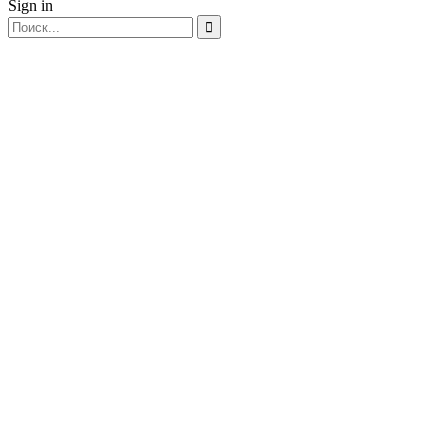
Sign in