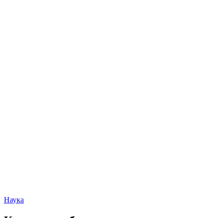
Наука