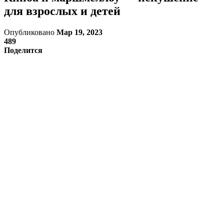
для взрослых и детей
Опубликовано
Мар 19, 2023
489
Поделится