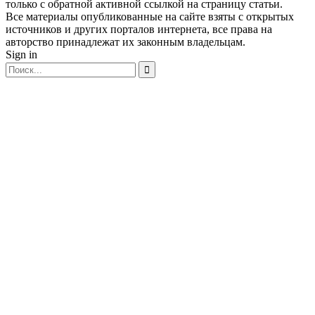
только с обратной активной ссылкой на страницу статьи.
Все материалы опубликованные на сайте взяты с открытых
источников и других порталов интернета, все права на
авторство принадлежат их законным владельцам.
Sign in