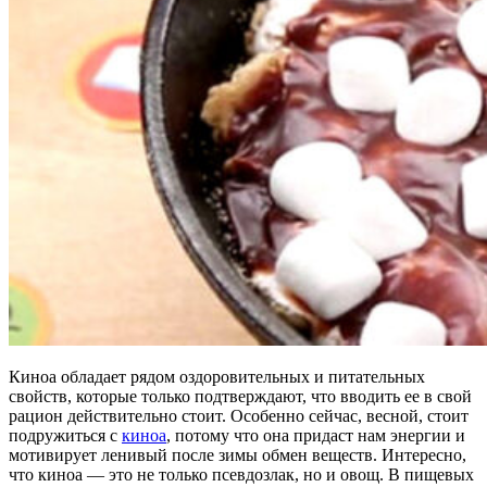
Киноа обладает рядом оздоровительных и питательных
свойств, которые только подтверждают, что вводить ее в свой
рацион действительно стоит. Особенно сейчас, весной, стоит
подружиться с
киноа
, потому что она придаст нам энергии и
мотивирует ленивый после зимы обмен веществ. Интересно,
что киноа — это не только псевдозлак, но и овощ. В пищевых