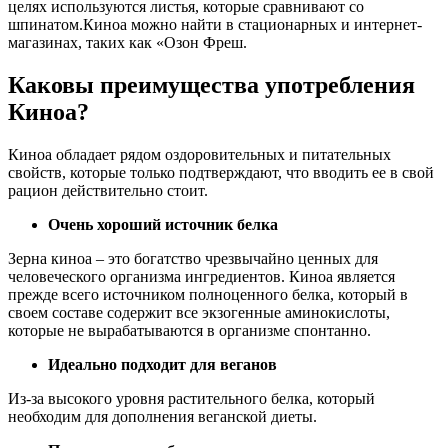
целях используются листья, которые сравнивают со
шпинатом.Киноа можно найти в стационарных и интернет-
магазинах, таких как «Озон Фреш.
Каковы преимущества употребления
Киноа?
Киноа обладает рядом оздоровительных и питательных
свойств, которые только подтверждают, что вводить ее в свой
рацион действительно стоит.
Очень хороший источник белка
Зерна киноа – это богатство чрезвычайно ценных для
человеческого организма ингредиентов. Киноа является
прежде всего источником полноценного белка, который в
своем составе содержит все экзогенные аминокислоты,
которые не вырабатываются в организме спонтанно.
Идеально подходит для веганов
Из-за высокого уровня растительного белка, который
необходим для дополнения веганской диеты.