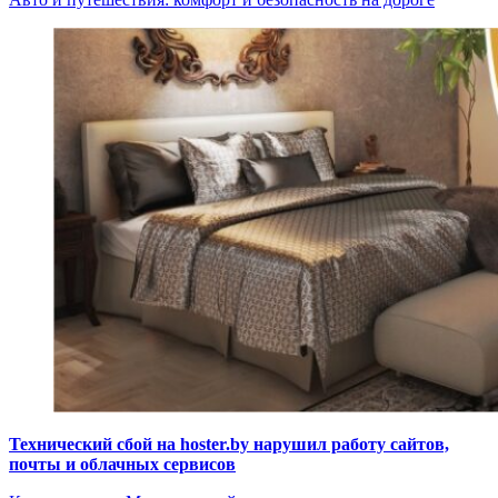
Технический сбой на hoster.by нарушил работу сайтов,
почты и облачных сервисов