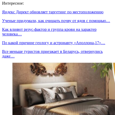
Интересное:
Яндекс Директ обновляет таргетинг по местоположению
Ученые придумали, как очищать почву от ядов с помощью…
Как влияют резус-фактор и группа крови на характер
человека…
По какой причине геологу и астронавту «Аполлона-17»…
Все меньше туристов приезжает в Беларусь, отвернулись
даже…