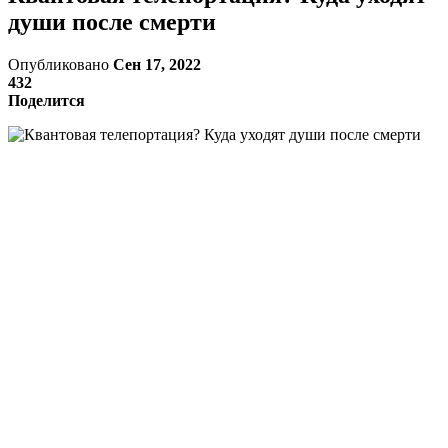
души после смерти
Опубликовано
Сен 17, 2022
432
Поделится