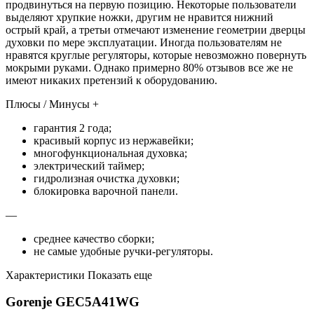
продвинуться на первую позицию. Некоторые пользователи
выделяют хрупкие ножки, другим не нравится нижний
острый край, а третьи отмечают изменение геометрии дверцы
духовки по мере эксплуатации. Иногда пользователям не
нравятся круглые регуляторы, которые невозможно повернуть
мокрыми руками. Однако примерно 80% отзывов все же не
имеют никаких претензий к оборудованию.
Плюсы / Минусы +
гарантия 2 года;
красивый корпус из нержавейки;
многофункциональная духовка;
электрический таймер;
гидролизная очистка духовки;
блокировка варочной панели.
—
среднее качество сборки;
не самые удобные ручки-регуляторы.
Характеристики Показать еще
Gorenje GEC5A41WG