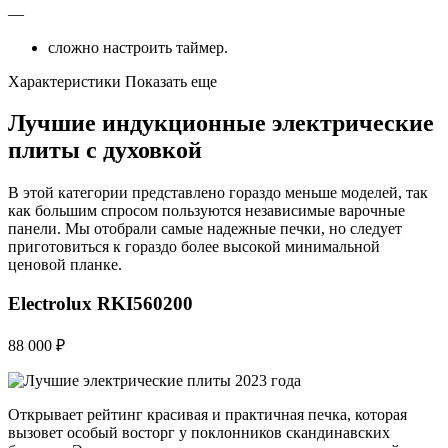
—
сложно настроить таймер.
Характеристики Показать еще
Лучшие индукционные электрические
плиты с духовкой
В этой категории представлено гораздо меньше моделей, так
как большим спросом пользуются независимые варочные
панели. Мы отобрали самые надежные печки, но следует
приготовиться к гораздо более высокой минимальной
ценовой планке.
Electrolux RKI560200
88 000 ₽
Открывает рейтинг красивая и практичная печка, которая
вызовет особый восторг у поклонников скандинавских