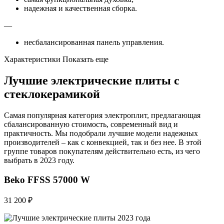
надежная и качественная сборка.
—
несбалансированная панель управления.
Характеристики Показать еще
Лучшие электрические плиты с
стеклокерамикой
Самая популярная категория электроплит, предлагающая
сбалансированную стоимость, современный вид и
практичность. Мы подобрали лучшие модели надежных
производителей – как с конвекцией, так и без нее. В этой
группе товаров покупателям действительно есть, из чего
выбрать в 2023 году.
Beko FFSS 57000 W
31 200 ₽