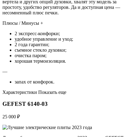
вертела и других опций духовки, хвалят эту модель за
простоту, удобство регуляторов. Да и доступная цена —
несомненный плюс печки.
Плюсы / Минусы +
2 экспресс-конфорки;
удобное управление и уход;
2 года гарантии;
съемное стекло духовки;
очистка паром;
хорошая термоизоляция.
—
запах от конфорок.
Характеристики Показать еще
GEFEST 6140-03
25 000 ₽