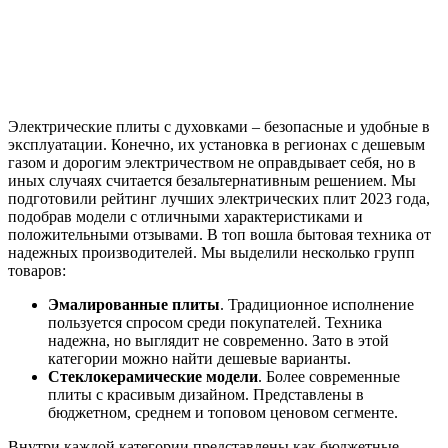
Электрические плиты с духовками – безопасные и удобные в
эксплуатации. Конечно, их установка в регионах с дешевым
газом и дорогим электричеством не оправдывает себя, но в
иных случаях считается безальтернативным решением. Мы
подготовили рейтинг лучших электрических плит 2023 года,
подобрав модели с отличными характеристиками и
положительными отзывами. В топ вошла бытовая техника от
надежных производителей. Мы выделили несколько групп
товаров:
Эмалированные плиты
. Традиционное исполнение
пользуется спросом среди покупателей. Техника
надежна, но выглядит не современно. Зато в этой
категории можно найти дешевые варианты.
Стеклокерамические модели
. Более современные
плиты с красивым дизайном. Представлены в
бюджетном, среднем и топовом ценовом сегменте.
Внутри каждой категории представлены как бюджетные