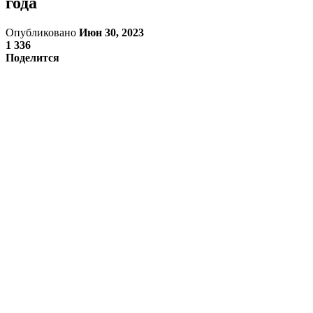
года
Опубликовано
Июн 30, 2023
1 336
Поделится