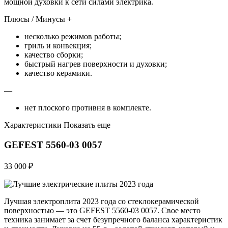
мощной духовки к сети силами электрика.
Плюсы / Минусы +
несколько режимов работы;
гриль и конвекция;
качество сборки;
быстрый нагрев поверхности и духовки;
качество керамики.
—
нет плоского противня в комплекте.
Характеристики Показать еще
GEFEST 5560-03 0057
33 000 ₽
Лучшая электроплита 2023 года со стеклокерамической
поверхностью — это GEFEST 5560-03 0057. Свое место
техника занимает за счет безупречного баланса характеристик