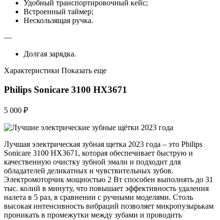
Удобный транспортировочный кейс;
Встроенный таймер;
Нескользящая ручка.
—
Долгая зарядка.
Характеристики Показать еще
Philips Sonicare 3100 HX3671
5 000 ₽
Лучшая электрическая зубная щетка 2023 года – это Philips
Sonicare 3100 HX3671, которая обеспечивает быструю и
качественную очистку зубной эмали и подходит для
обладателей деликатных и чувствительных зубов.
Электромоторчик мощностью 2 Вт способен выполнять до 31
тыс. колий в минуту, что повышает эффективность удаления
налета в 5 раз, в сравнении с ручными моделями. Столь
высокая интенсивность вибраций позволяет микропузырькам
проникать в промежутки между зубами и проводить