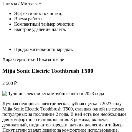
Плюсы / Минусы +
Эффективность чистки;
Время работы;
Компактный таймер очистки;
Быстрое удаление налета.
—
Продолжительность зарядки.
Характеристики Показать еще
Mijia Sonic Electric Toothbrush T500
2 500 ₽
Лучшая недорогая электрическая зубная щетка в 2023 году —
Mijia Sonic Electric Toothbrush T500, ставшая одной из самых
популярных за последние 2 года. В ней есть все необходимое
для комфортного использования: 3 режима, включая
деликатный, индикатор зарядки, датчик давления и таймер.
Покупатели хвалят девайс за комфортное использование,