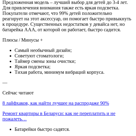
Предложенная модель – лучший выбор для детей до 3-4 лет.
Для привлечения внимания также есть яркая подсветка.
Покупатели отмечают, что 99% детей положительно
реагирует на этот аксессуар, он помогает быстро привыкнуть
к процедуре. Существенных недостатков у девайса нет, но
батарейка ААА, от которой он работает, быстро садится.
Плюсы / Минусы +
Самый необычный дизайн;
Советуют стоматологи;
Таймер смены зоны очистки;
Яркая подсветка;
Тихая работа, минимум вибраций корпуса.
—
Сейчас читают
8 лайфхаков, как найти лучшее на распродаже 90%
Ремонт квартиры в Беларуси: как не переплатить и не
пожалеть…
Батарейки быстро садятся.