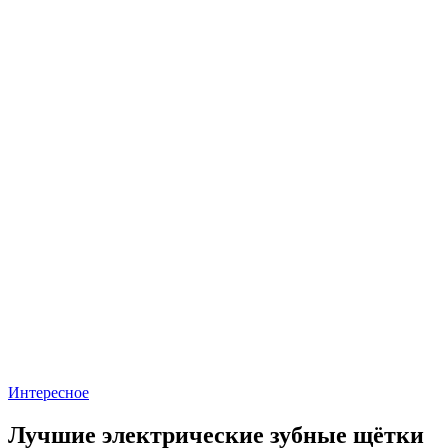
Интересное
Лучшие электрические зубные щётки