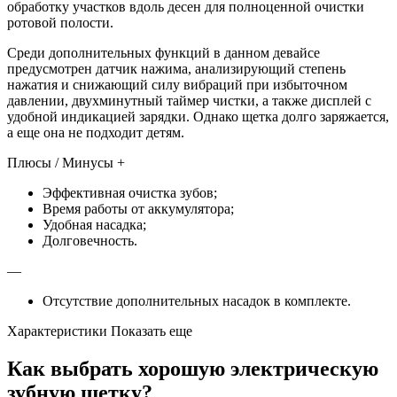
обработку участков вдоль десен для полноценной очистки
ротовой полости.
Среди дополнительных функций в данном девайсе
предусмотрен датчик нажима, анализирующий степень
нажатия и снижающий силу вибраций при избыточном
давлении, двухминутный таймер чистки, а также дисплей с
удобной индикацией зарядки. Однако щетка долго заряжается,
а еще она не подходит детям.
Плюсы / Минусы +
Эффективная очистка зубов;
Время работы от аккумулятора;
Удобная насадка;
Долговечность.
—
Отсутствие дополнительных насадок в комплекте.
Характеристики Показать еще
Как выбрать хорошую электрическую
зубную щетку?