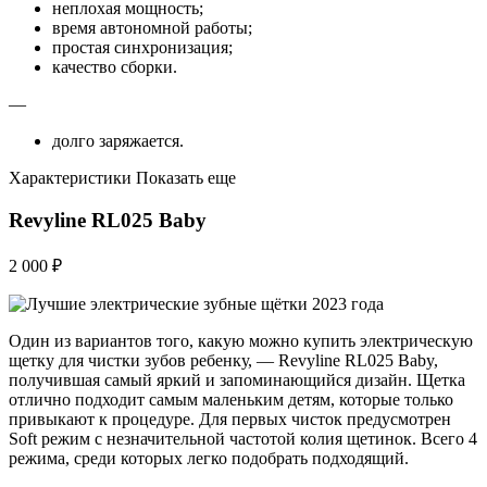
неплохая мощность;
время автономной работы;
простая синхронизация;
качество сборки.
—
долго заряжается.
Характеристики Показать еще
Revyline RL025 Baby
2 000 ₽
Один из вариантов того, какую можно купить электрическую
щетку для чистки зубов ребенку, — Revyline RL025 Baby,
получившая самый яркий и запоминающийся дизайн. Щетка
отлично подходит самым маленьким детям, которые только
привыкают к процедуре. Для первых чисток предусмотрен
Soft режим с незначительной частотой колия щетинок. Всего 4
режима, среди которых легко подобрать подходящий.