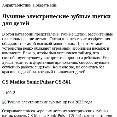
Характеристики Показать еще
Лучшие электрические зубные щетки
для детей
В этой категории представлены зубные щетки, рассчитанные
на использование детьми. Очевидно, что такие изобретения
обладают не самой высокой мощностью. При этом такие
устройства редко обладают огромным изобилием насадок в
комплекте. Важно, чтобы был установлен таймер, что
способствует лучшему восприятию процесса ребенком. Еще
лучше, если есть фирменные приложения, способствующие
обучению работы с щеткой. Конечно же, не обойтись без
красивого дизайна, который привлекает детей.
CS Medica Sonic Pulsar CS-561
1 100 ₽
Открывает список хороших детских электрических зубных
щеток модель CS Medica Sonic Pulsar CS-561, которая отлично