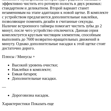
эффективно чистить его ротовую полость в двух режимах:
стандартном и деликатном. Второй вариант станет
незаменимым на этапе адаптации к новой щетке. В комплекте
с устройством предлагаются дополнительные наклейки,
позволяющие поменять дизайн в считанные секунды.
Наличие встроенного таймера помогает чистить зубы до 2
минут, после чего устройство отключится. Данная серия
комплектуется круглым чистящим элементом, способным
выполнять до 7600 возвратно-вращательных движений в
минуту. Однако дополнительные насадки к этой щетке стоят
достаточно дорого.
Плюсы / Минусы +
Высокий уровень очистки;
Наклейки в комплекте;
Емкая батарея;
Дополнительные насадки.
—
Дороговизна насадок.
Характеристики Показать еще