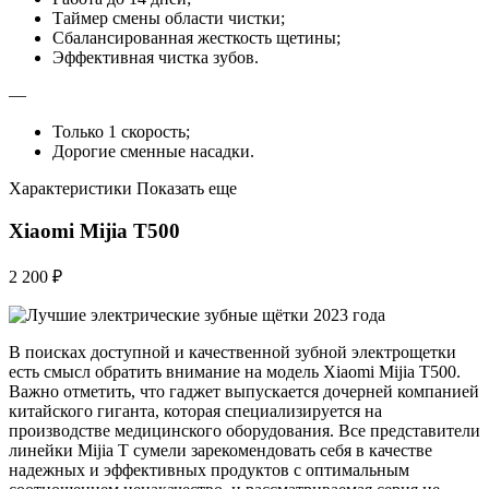
Таймер смены области чистки;
Сбалансированная жесткость щетины;
Эффективная чистка зубов.
—
Только 1 скорость;
Дорогие сменные насадки.
Характеристики Показать еще
Xiaomi Mijia T500
2 200 ₽
В поисках доступной и качественной зубной электрощетки
есть смысл обратить внимание на модель Xiaomi Mijia T500.
Важно отметить, что гаджет выпускается дочерней компанией
китайского гиганта, которая специализируется на
производстве медицинского оборудования. Все представители
линейки Mijia T сумели зарекомендовать себя в качестве
надежных и эффективных продуктов с оптимальным