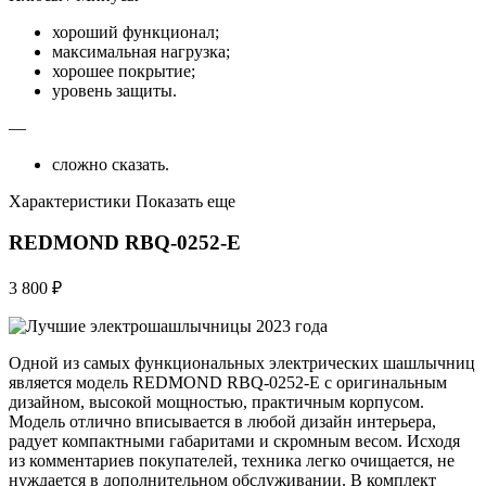
хороший функционал;
максимальная нагрузка;
хорошее покрытие;
уровень защиты.
—
сложно сказать.
Характеристики Показать еще
REDMOND RBQ-0252-E
3 800 ₽
Одной из самых функциональных электрических шашлычниц
является модель REDMOND RBQ-0252-E с оригинальным
дизайном, высокой мощностью, практичным корпусом.
Модель отлично вписывается в любой дизайн интерьера,
радует компактными габаритами и скромным весом. Исходя
из комментариев покупателей, техника легко очищается, не
нуждается в дополнительном обслуживании. В комплект