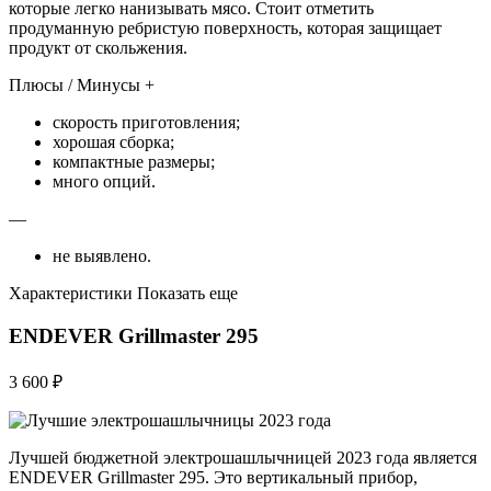
которые легко нанизывать мясо. Стоит отметить
продуманную ребристую поверхность, которая защищает
продукт от скольжения.
Плюсы / Минусы +
скорость приготовления;
хорошая сборка;
компактные размеры;
много опций.
—
не выявлено.
Характеристики Показать еще
ENDEVER Grillmaster 295
3 600 ₽
Лучшей бюджетной электрошашлычницей 2023 года является
ENDEVER Grillmaster 295. Это вертикальный прибор,