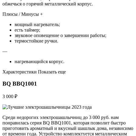
обжечься о горячий металлический корпус.
Плюсы / Минусы +
мощный нагреватель;
есть таймер;
звуковое оповещение о завершении работы;
термостойкие ручки.
—
нагревающийся корпус.
Характеристики Показать еще
BQ BBQ1001
3 000 ₽
Среди недорогих электрошашлычниц до 3 000 руб. нам
понравилась серия BQ BBQ1001, которая позволит быстро
приготовить ароматный и вкусный шашлык дома, независимо
от времени года. Устройство комплектуется металлическим