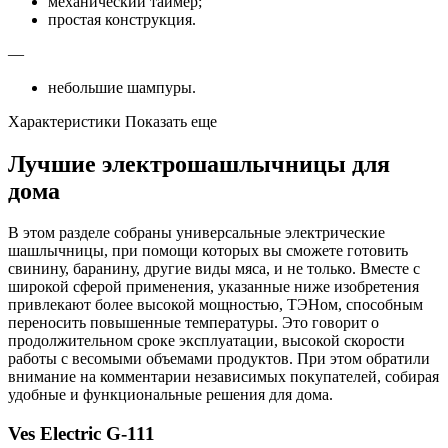
механический таймер;
простая конструкция.
—
небольшие шампуры.
Характеристики Показать еще
Лучшие электрошашлычницы для
дома
В этом разделе собраны универсальные электрические
шашлычницы, при помощи которых вы сможете готовить
свинину, баранину, другие виды мяса, и не только. Вместе с
широкой сферой применения, указанные ниже изобретения
привлекают более высокой мощностью, ТЭНом, способным
переносить повышенные температуры. Это говорит о
продолжительном сроке эксплуатации, высокой скорости
работы с весомыми объемами продуктов. При этом обратили
внимание на комментарии независимых покупателей, собирая
удобные и функциональные решения для дома.
Ves Electric G-111