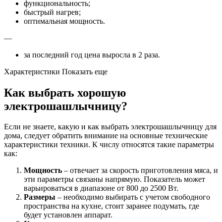
функциональность;
быстрый нагрев;
оптимальная мощность.
—
за последний год цена выросла в 2 раза.
Характеристики Показать еще
Как выбрать хорошую
электрошашлычницу?
Если не знаете, какую и как выбрать электрошашлычницу для
дома, следует обратить внимание на основные технические
характеристики техники. К числу относятся такие параметры
как:
Мощность
– отвечает за скорость приготовления мяса, и
эти параметры связаны напрямую. Показатель может
варьироваться в диапазоне от 800 до 2500 Вт.
Размеры
– необходимо выбирать с учетом свободного
пространства на кухне, стоит заранее подумать, где
будет установлен аппарат.