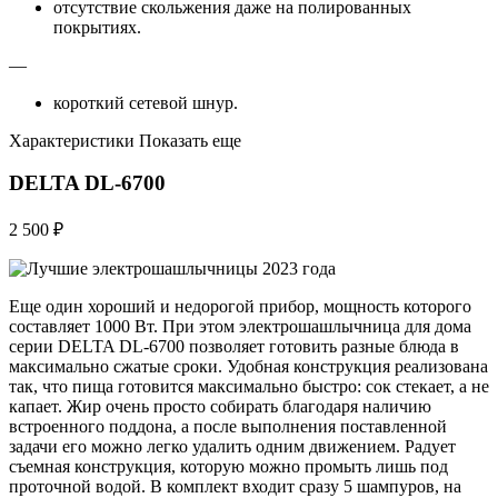
отсутствие скольжения даже на полированных
покрытиях.
—
короткий сетевой шнур.
Характеристики Показать еще
DELTA DL-6700
2 500 ₽
Еще один хороший и недорогой прибор, мощность которого
составляет 1000 Вт. При этом электрошашлычница для дома
серии DELTA DL-6700 позволяет готовить разные блюда в
максимально сжатые сроки. Удобная конструкция реализована
так, что пища готовится максимально быстро: сок стекает, а не
капает. Жир очень просто собирать благодаря наличию
встроенного поддона, а после выполнения поставленной
задачи его можно легко удалить одним движением. Радует
съемная конструкция, которую можно промыть лишь под
проточной водой. В комплект входит сразу 5 шампуров, на