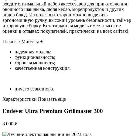
входит оптимальный набор аксессуаров для приготовления
овощного шашлыка, люля кебаб, морепродуктов и других
видов блюд. Из полезных сторон можно выделить
эргономичную ручку, высокий уровень безопасности, таймер
и хорошую сборку. Кстати данная модель имеет высокие
оценки в отзывах покупателей, практически на всех сайтах!
Плюсы / Минусы +
надежная модель;
функциональность;
хорошая мощность;
качественная конструкция.
—
ничего серьезного.
Характеристики Показать еще
Endever Ultra Premium Grillmaster 300
8 000 ₽