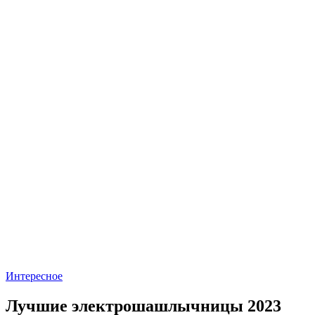
Интересное
Лучшие электрошашлычницы 2023