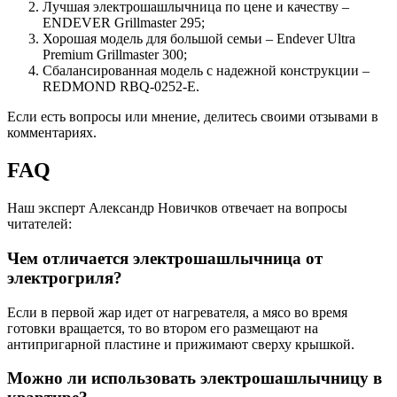
Лучшая электрошашлычница по цене и качеству –
ENDEVER Grillmaster 295;
Хорошая модель для большой семьи – Endever Ultra
Premium Grillmaster 300;
Сбалансированная модель с надежной конструкции –
REDMOND RBQ-0252-E.
Если есть вопросы или мнение, делитесь своими отзывами в
комментариях.
FAQ
Наш эксперт Александр Новичков отвечает на вопросы
читателей:
Чем отличается электрошашлычница от
электрогриля?
Если в первой жар идет от нагревателя, а мясо во время
готовки вращается, то во втором его размещают на
антипригарной пластине и прижимают сверху крышкой.
Можно ли использовать электрошашлычницу в