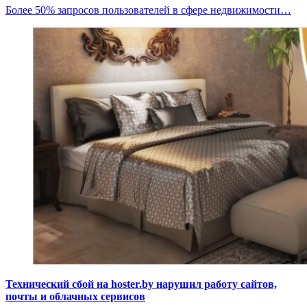
Более 50% запросов пользователей в сфере недвижимости…
Технический сбой на hoster.by нарушил работу сайтов,
почты и облачных сервисов