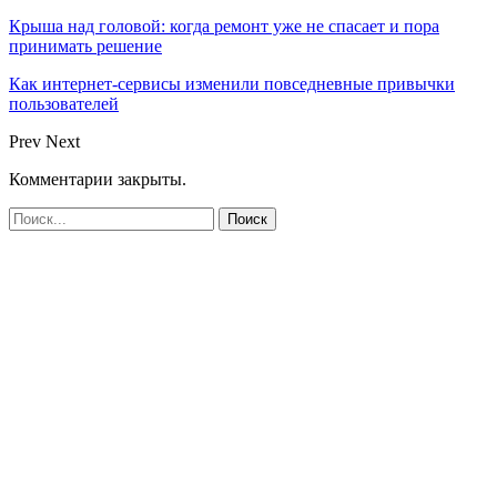
Крыша над головой: когда ремонт уже не спасает и пора
принимать решение
Как интернет-сервисы изменили повседневные привычки
пользователей
Prev
Next
Комментарии закрыты.