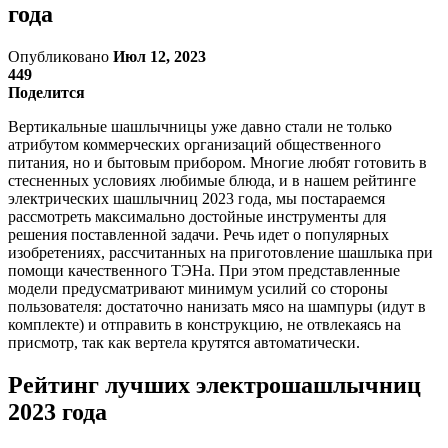
года
Опубликовано
Июл 12, 2023
449
Поделится
Вертикальные шашлычницы уже давно стали не только
атрибутом коммерческих организаций общественного
питания, но и бытовым прибором. Многие любят готовить в
стесненных условиях любимые блюда, и в нашем рейтинге
электрических шашлычниц 2023 года, мы постараемся
рассмотреть максимально достойные инструменты для
решения поставленной задачи. Речь идет о популярных
изобретениях, рассчитанных на приготовление шашлыка при
помощи качественного ТЭНа. При этом представленные
модели предусматривают минимум усилий со стороны
пользователя: достаточно нанизать мясо на шампуры (идут в
комплекте) и отправить в конструкцию, не отвлекаясь на
присмотр, так как вертела крутятся автоматически.
Рейтинг лучших электрошашлычниц
2023 года