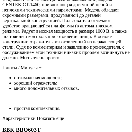
CENTEK CT-1460, привлекающая доступной ценой и
неплохими техническими параметрами. Модель обладает
скромными размерами, продуманной до деталей
вертикальной конструкцией. Пользователи отмечают
удобство вращающейся платформы (в автоматическом
режиме). Радует высокая мощность в размере 1000 В, а также
постоянный контроль приготовления пищи. В основе
конструкции отражатель, изготовленный из нержавеющей
стали. Судя по комментариям и заявлению производителя, с
обслуживанием этой техники никаких проблем возникнуть не
должно. Мыть очень просто.
Плюсы / Минусы +
оптимальная мощность;
хороший отражатель;
много положительных отзывов.
—
простая комплектация.
Характеристики Показать еще
BBK BBQ603T