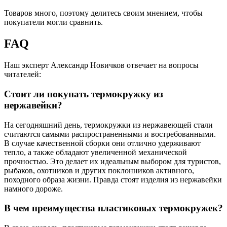
Товаров много, поэтому делитесь своим мнением, чтобы
покупатели могли сравнить.
FAQ
Наш эксперт Александр Новичков отвечает на вопросы
читателей:
Стоит ли покупать термокружку из
нержавейки?
На сегодняшний день, термокружки из нержавеющей стали
считаются самыми распространенными и востребованными.
В случае качественной сборки они отлично удерживают
тепло, а также обладают увеличенной механической
прочностью. Это делает их идеальным выбором для туристов,
рыбаков, охотников и других поклонников активного,
походного образа жизни. Правда стоят изделия из нержавейки
намного дороже.
В чем преимущества пластиковых термокружек?