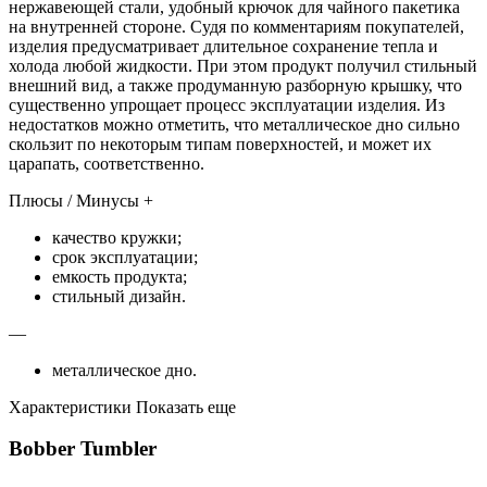
нержавеющей стали, удобный крючок для чайного пакетика
на внутренней стороне. Судя по комментариям покупателей,
изделия предусматривает длительное сохранение тепла и
холода любой жидкости. При этом продукт получил стильный
внешний вид, а также продуманную разборную крышку, что
существенно упрощает процесс эксплуатации изделия. Из
недостатков можно отметить, что металлическое дно сильно
скользит по некоторым типам поверхностей, и может их
царапать, соответственно.
Плюсы / Минусы +
качество кружки;
срок эксплуатации;
емкость продукта;
стильный дизайн.
—
металлическое дно.
Характеристики Показать еще
Bobber Tumbler