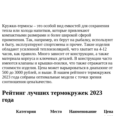
Кружки-термосы – это особой вид емкостей для сохранения
тепла или холода напитков, которые привлекают
компактными размерами и более широкой сферой
применения. Так, например, их берут на рыбалку, используют
в быту, эксплуатируют спортсмены и прочее. Такие изделия
обладают усиленной теплоизоляцией, чего хватает на 4-12
часов, как правило. Много зависит от конструкции, а также
материала корпуса и ключевых деталей. В конструкции часто
имеются клапаны и крышки-поилки, что также отражается на
стоимости изделия. Цена может варьироваться в диапазоне от
500 до 3000 рублей, и выше. В нашем рейтинге термокружек
2023 года собраны оптимальные модели с точки зрения
соотношения цена/качество.
Рейтинг лучших термокружек 2023
года
Категория
Место
Наименование
Цена