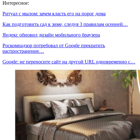
Интересное:
Ритуал с мылом: зачем класть его на порог дома
Как подготовить сад к зиме, следуя 3 правилам осенней…
Яндекс обновил дизайн мобильного браузера
Роскомнадзор потребовал от Google прекратить
распространение…
Google: не переносите сайт на другой URL одновременно с…