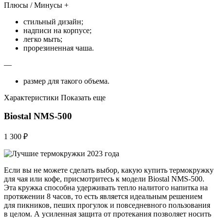
Плюсы / Минусы +
стильный дизайн;
надписи на корпусе;
легко мыть;
прорезиненная чаша.
—
размер для такого объема.
Характеристики Показать еще
Biostal NMS-500
1 300 ₽
Если вы не можете сделать выбор, какую купить термокружку
для чая или кофе, присмотритесь к модели Biostal NMS-500.
Эта кружка способна удерживать тепло налитого напитка на
протяжении 8 часов, то есть является идеальным решением
для пикников, пеших прогулок и повседневного пользования
в целом. А усиленная защита от протекания позволяет носить