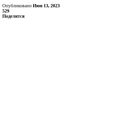
Опубликовано
Июн 13, 2023
529
Поделится