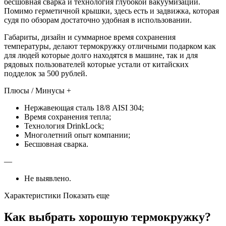
бесшовная сварка и технология глубокой вакуумизации.
Помимо герметичной крышки, здесь есть и задвижка, которая
судя по обзорам достаточно удобная в использовании.
Габариты, дизайн и суммарное время сохранения
температуры, делают термокружку отличными подарком как
для людей которые долго находятся в машине, так и для
рядовых пользователей которые устали от китайских
подделок за 500 рублей.
Плюсы / Минусы +
Нержавеющая сталь 18/8 AISI 304;
Время сохранения тепла;
Технология DrinkLock;
Многолетний опыт компании;
Бесшовная сварка.
—
Не выявлено.
Характеристики Показать еще
Как выбрать хорошую термокружку?