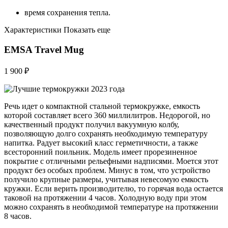
время сохранения тепла.
Характеристики Показать еще
EMSA Travel Mug
1 900 ₽
Речь идет о компактной стальной термокружке, емкость
которой составляет всего 360 миллилитров. Недорогой, но
качественный продукт получил вакуумную колбу,
позволяющую долго сохранять необходимую температуру
напитка. Радует высокий класс герметичности, а также
всесторонний поильник. Модель имеет прорезиненное
покрытие с отличными рельефными надписями. Моется этот
продукт без особых проблем. Минус в том, что устройство
получило крупные размеры, учитывая невесомую емкость
кружки. Если верить производителю, то горячая вода остается
таковой на протяжении 4 часов. Холодную воду при этом
можно сохранять в необходимой температуре на протяжении
8 часов.