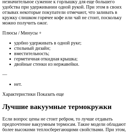
незначительное сужение к горлышку для еще большего
удобства при удерживании одной рукой. При этом в своих
отзывах некоторые покупатели отмечают, что заливать в
кружку слишком горячее кофе или чай не стоит, поскольку
можно получить ожог.
Плюсы / Минусы +
удобно удерживать в одной руке;
стильный дизайн;
вместительность;
герметичная откидная крышка;
двойные стенки из нержавейки.
—
нет.
Характеристики Показать еще
Лучшие вакуумные термокружки
Если вопрос цены не стоит ребром, то лучше отдавать
предпочтение вакуумным термосам. Такие модели обладают
более высокими теплосберегающими свойствами. При этом,