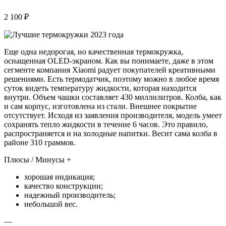
2 100 ₽
Еще одна недорогая, но качественная термокружка,
оснащенная OLED-экраном. Как вы понимаете, даже в этом
сегменте компания Xiaomi радует покупателей креативными
решениями. Есть термодатчик, поэтому можно в любое время
суток видеть температуру жидкости, которая находится
внутри. Объем чашки составляет 430 миллилитров. Колба, как
и сам корпус, изготовлена из стали. Внешнее покрытие
отсутствует. Исходя из заявления производителя, модель умеет
сохранять тепло жидкости в течение 6 часов. Это правило,
распространяется и на холодные напитки. Весит сама колба в
районе 310 граммов.
Плюсы / Минусы +
хорошая индикация;
качество конструкции;
надежный производитель;
небольшой вес.
—