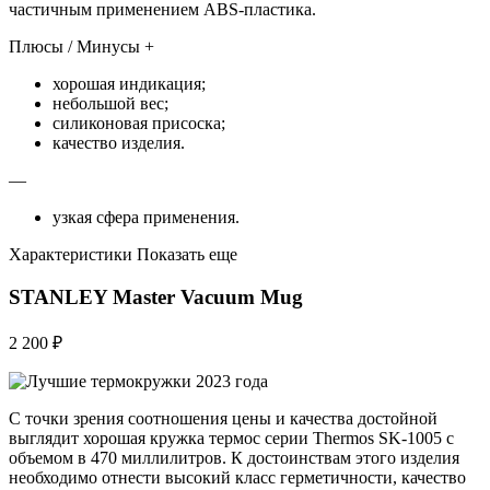
частичным применением ABS-пластика.
Плюсы / Минусы +
хорошая индикация;
небольшой вес;
силиконовая присоска;
качество изделия.
—
узкая сфера применения.
Характеристики Показать еще
STANLEY Master Vacuum Mug
2 200 ₽
С точки зрения соотношения цены и качества достойной
выглядит хорошая кружка термос серии Thermos SK-1005 с
объемом в 470 миллилитров. К достоинствам этого изделия
необходимо отнести высокий класс герметичности, качество