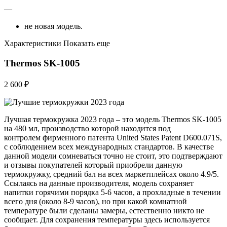
—
не новая модель.
Характеристики Показать еще
Thermos SK-1005
2 600 ₽
Лучшая термокружка 2023 года – это модель Thermos SK-1005
на 480 мл, производство которой находится под
контролем фирменного патента United States Patent D600.071S,
с соблюдением всех международных стандартов. В качестве
данной модели сомневаться точно не стоит, это подтверждают
и отзывы покупателей который приобрели данную
термокружку, средний бал на всех маркетплейсах около 4.9/5.
Ссылаясь на данные производителя, модель сохраняет
напитки горячими порядка 5-6 часов, а прохладные в течении
всего дня (около 8-9 часов), но при какой комнатной
температуре были сделаны замеры, естественно никто не
сообщает. Для сохранения температуры здесь используется