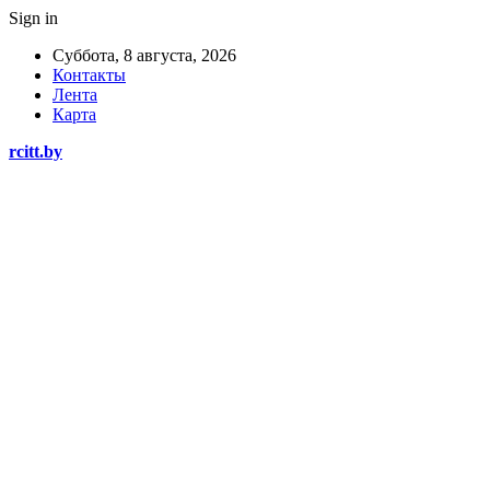
Sign in
Суббота, 8 августа, 2026
Контакты
Лента
Карта
rcitt.by