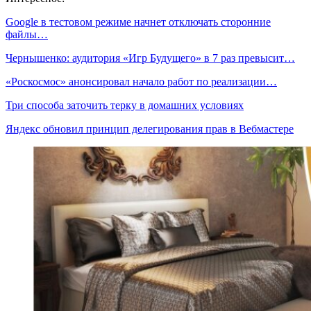
Google в тестовом режиме начнет отключать сторонние
файлы…
Чернышенко: аудитория «Игр Будущего» в 7 раз превысит…
«Роскосмос» анонсировал начало работ по реализации…
Три способа заточить терку в домашних условиях
Яндекс обновил принцип делегирования прав в Вебмастере