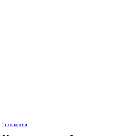
Технологии