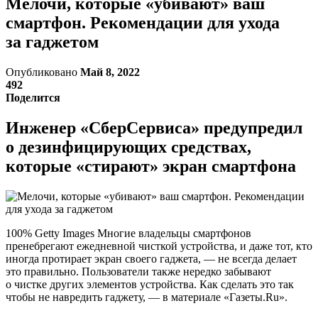
Мелочи, которые «убивают» ваш
смартфон. Рекомендации для ухода
за гаджетом
Опубликовано
Май 8, 2022
492
Поделится
Инженер «СберСервиса» предупредил
о дезинфицирующих средствах,
которые «стирают» экран смартфона
100% Getty Images Многие владельцы смартфонов
пренебрегают ежедневной чисткой устройства, и даже тот, кто
иногда протирает экран своего гаджета, — не всегда делает
это правильно. Пользователи также нередко забывают
о чистке других элементов устройства. Как сделать это так
чтобы не навредить гаджету, — в материале «Газеты.Ru».