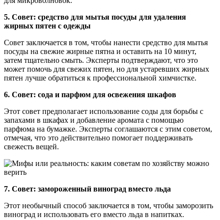
для микроволновок.
5. Совет: средство для мытья посуды для удаления
жирных пятен с одежды
Совет заключается в том, чтобы нанести средство для мытья
посуды на свежие жирные пятна и оставить на 10 минут,
затем тщательно смыть. Эксперты подтверждают, что это
может помочь для свежих пятен, но для устаревших жирных
пятен лучше обратиться к профессиональной химчистке.
6. Совет: сода и парфюм для освежения шкафов
Этот совет предполагает использование соды для борьбы с
запахами в шкафах и добавление аромата с помощью
парфюма на бумажке. Эксперты соглашаются с этим советом,
отмечая, что это действительно помогает поддерживать
свежесть вещей.
7. Совет: замороженный виноград вместо льда
Этот необычный способ заключается в том, чтобы заморозить
виноград и использовать его вместо льда в напитках.