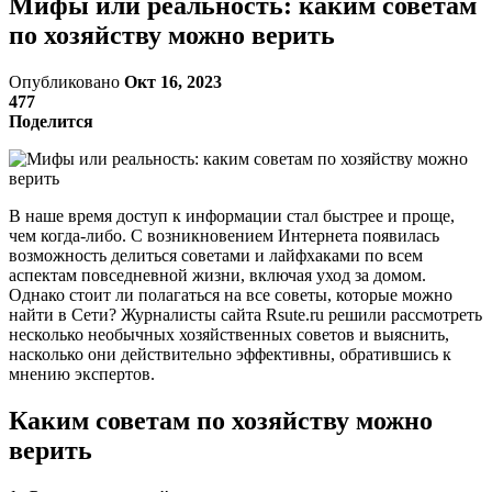
Мифы или реальность: каким советам
по хозяйству можно верить
Опубликовано
Окт 16, 2023
477
Поделится
В наше время доступ к информации стал быстрее и проще,
чем когда-либо. С возникновением Интернета появилась
возможность делиться советами и лайфхаками по всем
аспектам повседневной жизни, включая уход за домом.
Однако стоит ли полагаться на все советы, которые можно
найти в Сети? Журналисты сайта Rsute.ru решили рассмотреть
несколько необычных хозяйственных советов и выяснить,
насколько они действительно эффективны, обратившись к
мнению экспертов.
Каким советам по хозяйству можно
верить