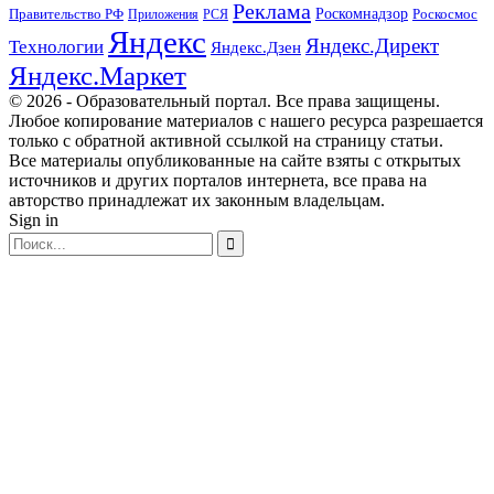
Реклама
Правительство РФ
Роскомнадзор
Роскосмос
Приложения
РСЯ
Яндекс
Яндекс.Директ
Технологии
Яндекс.Дзен
Яндекс.Маркет
© 2026 - Образовательный портал. Все права защищены.
Любое копирование материалов с нашего ресурса разрешается
только с обратной активной ссылкой на страницу статьи.
Все материалы опубликованные на сайте взяты с открытых
источников и других порталов интернета, все права на
авторство принадлежат их законным владельцам.
Sign in