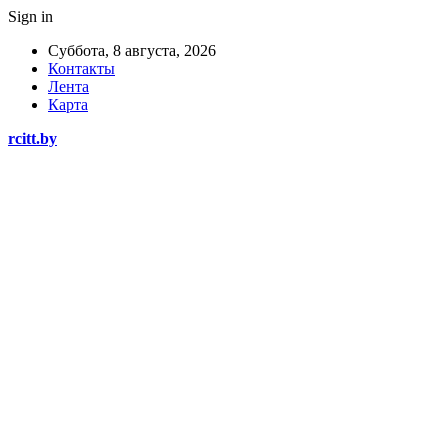
Sign in
Суббота, 8 августа, 2026
Контакты
Лента
Карта
rcitt.by