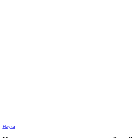
Наука