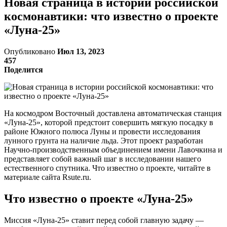
Новая страница в истории российской
космонавтики: что известно о проекте
«Луна-25»
Опубликовано
Июл 13, 2023
457
Поделится
На космодром Восточный доставлена автоматическая станция
«Луна-25», которой предстоит совершить мягкую посадку в
районе Южного полюса Луны и провести исследования
лунного грунта на наличие льда. Этот проект разработан
Научно-производственным объединением имени Лавочкина и
представляет собой важный шаг в исследовании нашего
естественного спутника. Что известно о проекте, читайте в
материале сайта Rsute.ru.
Что известно о проекте «Луна-25»
Миссия «Луна-25» ставит перед собой главную задачу —