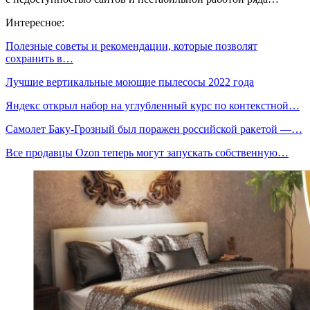
Интересное:
Полезные советы и рекомендации, которые позволят
сохранить в…
Лучшие вертикальные моющие пылесосы 2022 года
Яндекс открыл набор на углубленный курс по контекстной…
Самолет Баку-Грозный был поражен российской ракетой —…
Все продавцы Ozon теперь могут запускать собственную…