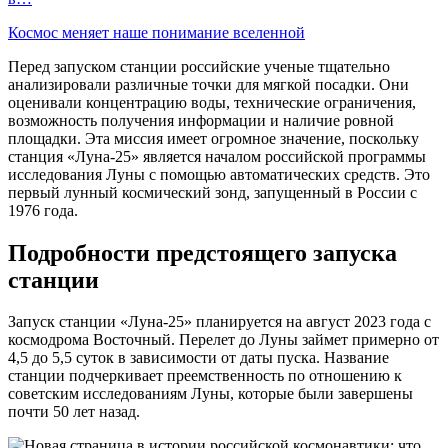
Космос меняет наше понимание вселенной
Перед запуском станции российские ученые тщательно
анализировали различные точки для мягкой посадки. Они
оценивали концентрацию воды, технические ограничения,
возможность получения информации и наличие ровной
площадки. Эта миссия имеет огромное значение, поскольку
станция «Луна-25» является началом российской программы
исследования Луны с помощью автоматических средств. Это
первый лунный космический зонд, запущенный в России с
1976 года.
Подробности предстоящего запуска
станции
Запуск станции «Луна-25» планируется на август 2023 года с
космодрома Восточный. Перелет до Луны займет примерно от
4,5 до 5,5 суток в зависимости от даты пуска. Название
станции подчеркивает преемственность по отношению к
советским исследованиям Луны, которые были завершены
почти 50 лет назад.